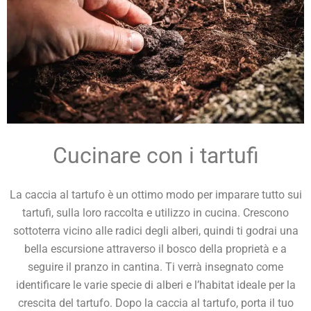
Cucinare con i tartufi
La caccia al tartufo è un ottimo modo per imparare tutto sui
tartufi, sulla loro raccolta e utilizzo in cucina. Crescono
sottoterra vicino alle radici degli alberi, quindi ti godrai una
bella escursione attraverso il bosco della proprietà e a
seguire il pranzo in cantina. Ti verrà insegnato come
identificare le varie specie di alberi e l’habitat ideale per la
crescita del tartufo. Dopo la caccia al tartufo, porta il tuo