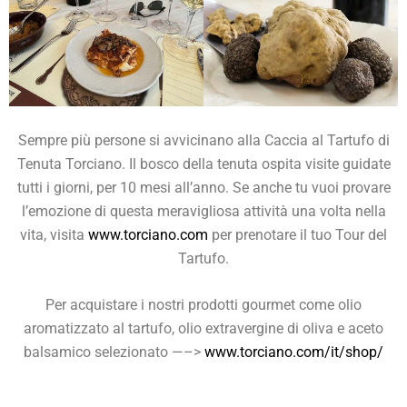
Sempre più persone si avvicinano alla Caccia al Tartufo di
Tenuta Torciano. Il bosco della tenuta ospita visite guidate
tutti i giorni, per 10 mesi all’anno. Se anche tu vuoi provare
l’emozione di questa meravigliosa attività una volta nella
vita, visita
www.torciano.com
per prenotare il tuo Tour del
Tartufo.
Per acquistare i nostri prodotti gourmet come olio
aromatizzato al tartufo, olio extravergine di oliva e aceto
balsamico selezionato —–>
www.torciano.com/it/shop/