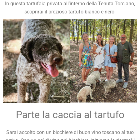
In questa tartufaia privata all’interno della Tenuta Torciano,
scoprirai il prezioso tartufo bianco e nero.
Parte la caccia al tartufo
Sarai accolto con un bicchiere di buon vino toscano al tuo