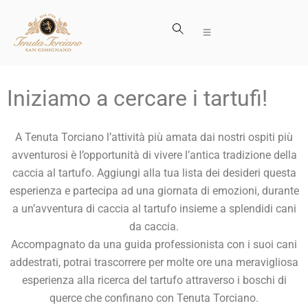
Iniziamo a cercare i tartufi!
A Tenuta Torciano l’attività più amata dai nostri ospiti più
avventurosi è l’opportunità di vivere l’antica tradizione della
caccia al tartufo. Aggiungi alla tua lista dei desideri questa
esperienza e partecipa ad una giornata di emozioni, durante
a un’avventura di caccia al tartufo insieme a splendidi cani
da caccia.
Accompagnato da una guida professionista con i suoi cani
addestrati, potrai trascorrere per molte ore una meravigliosa
esperienza alla ricerca del tartufo attraverso i boschi di
querce che confinano con Tenuta Torciano.