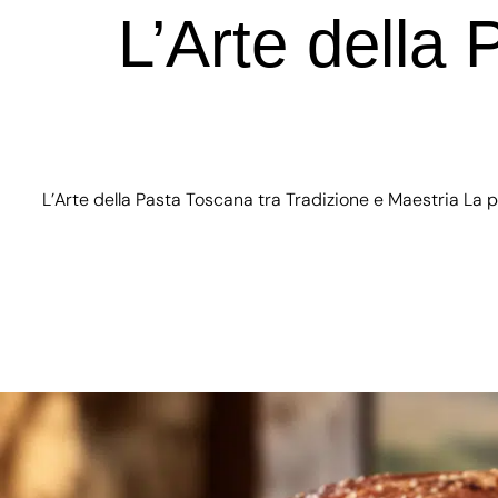
L’Arte della
L’Arte della Pasta Toscana tra Tradizione e Maestria La 