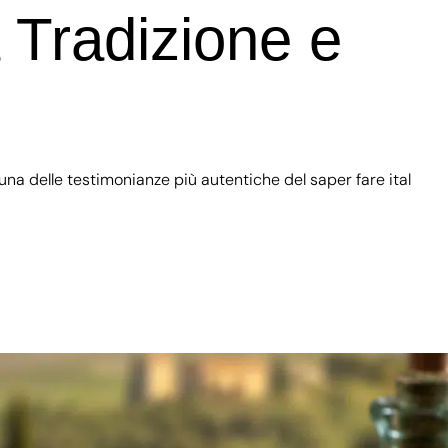
 Tradizione e
na delle testimonianze più autentiche del saper fare ital