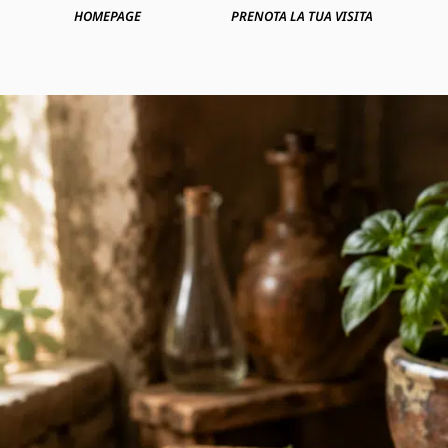
HOMEPAGE
PRENOTA LA TUA VISITA