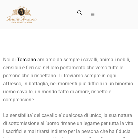
Noi di
Torciano
amiamo da sempre i cavalli, animali nobili,
sensibili e fieri sia nel loro portamento che verso tutte le
persone che li rispettano. Li troviamo sempre in ogni
affresco, in battaglia, nei momenti piu’ difficili in un binomio
uomo-cavallo, un mondo fatto di amore, rispetto e
comprensione.
La sensibilita’ del cavallo e’ qualcosa di unico, la sua natura
di sottomissione all’uomo rimane un legame per tutta la vita.
I sacrifici e mai tirarsi indietro per la persona che ha fiducia