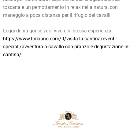
toscana e un pernottamento in relax nella natura, con
maneggio a poca distanza per il rifugio dei cavalli.
Leggi di più qui se vuoi vivere la stessa esperienza:
https://www.torciano.com/it/visita-la-cantina/eventi-
speciali/avventura-a-cavallo-con-pranzo-e-degustazione-in-
cantina/