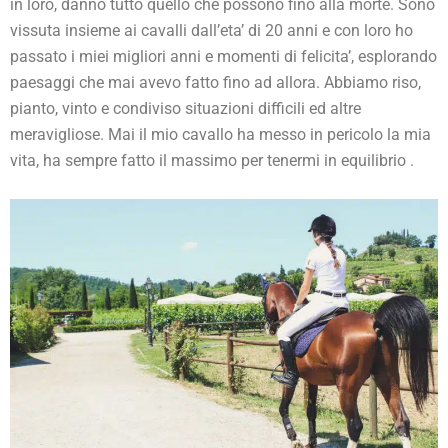
in loro, danno tutto quello che possono fino alla morte. Sono
vissuta insieme ai cavalli dall’eta’ di 20 anni e con loro ho
passato i miei migliori anni e momenti di felicita’, esplorando
paesaggi che mai avevo fatto fino ad allora. Abbiamo riso,
pianto, vinto e condiviso situazioni difficili ed altre
meravigliose. Mai il mio cavallo ha messo in pericolo la mia
vita, ha sempre fatto il massimo per tenermi in equilibrio .