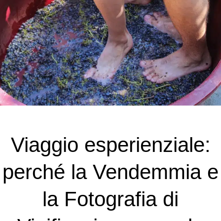
Viaggio esperienziale:
perché la Vendemmia e
la Fotografia di