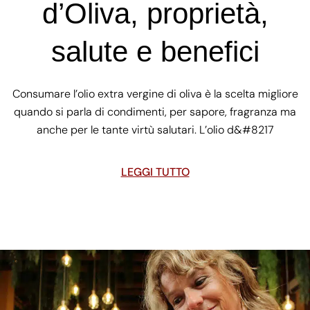
d’Oliva, proprietà,
salute e benefici
Consumare l’olio extra vergine di oliva è la scelta migliore
quando si parla di condimenti, per sapore, fragranza ma
anche per le tante virtù salutari. L’olio d&#8217
LEGGI TUTTO