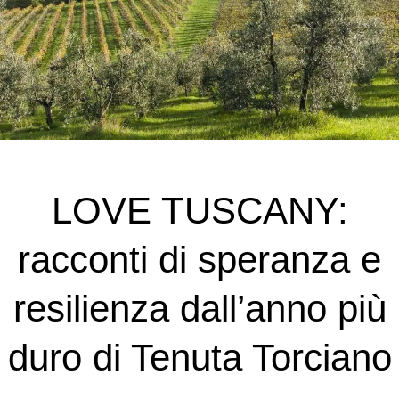
LOVE TUSCANY:
racconti di speranza e
resilienza dall’anno più
duro di Tenuta Torciano