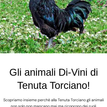
Gli animali Di-Vini di
Tenuta Torciano!
Scopriamo insieme perché alla Tenuta Torciano gli animali
non solo non mancano mai ma ricoprono dei ruoli