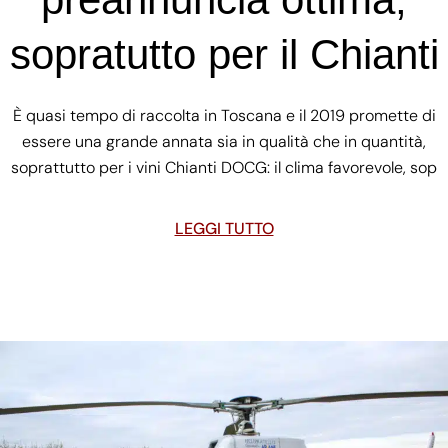
sopratutto per il Chianti
È quasi tempo di raccolta in Toscana e il 2019 promette di
essere una grande annata sia in qualità che in quantità,
soprattutto per i vini Chianti DOCG: il clima favorevole, sop
LEGGI TUTTO