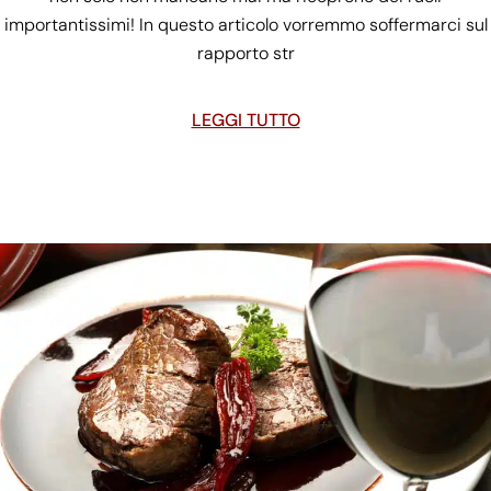
importantissimi! In questo articolo vorremmo soffermarci sul
rapporto str
LEGGI TUTTO