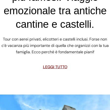
emozionale tra antiche
cantine e castelli.
Tour con aerei privati, elicotteri e castelli inclusi. Forse non
c’è vacanza più importante di quella che organizzi con la tua
famiglia. Ecco perché è fondamentale pianif
LEGGI TUTTO