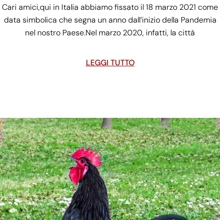
Cari amici,qui in Italia abbiamo fissato il 18 marzo 2021 come
data simbolica che segna un anno dall’inizio della Pandemia
nel nostro Paese.Nel marzo 2020, infatti, la città
LEGGI TUTTO