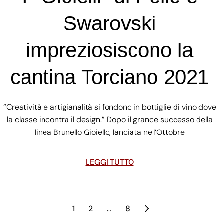
Swarovski
impreziosiscono la
cantina Torciano 2021
“Creatività e artigianalità si fondono in bottiglie di vino dove
la classe incontra il design.” Dopo il grande successo della
linea Brunello Gioiello, lanciata nell’Ottobre
LEGGI TUTTO
1
2
…
8