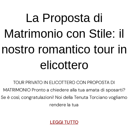
La Proposta di
Matrimonio con Stile: il
nostro romantico tour in
elicottero
TOUR PRIVATO IN ELICOTTERO CON PROPOSTA DI
MATRIMONIO Pronto a chiedere alla tua amata di sposarti?
Se è così, congratulazioni! Noi della Tenuta Torciano vogliamo
rendere la tua
LEGGI TUTTO