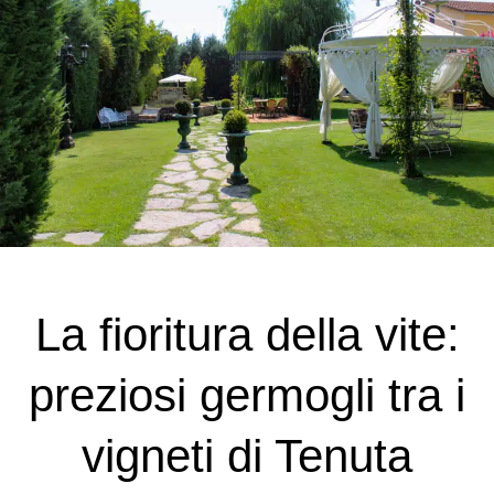
La fioritura della vite:
preziosi germogli tra i
vigneti di Tenuta