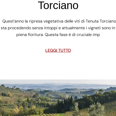
Torciano
Quest’anno la ripresa vegetativa delle viti di Tenuta Torciano
sta procedendo senza intoppi e attualmente i vigneti sono in
piena fioritura. Questa fase è di cruciale imp
LEGGI TUTTO