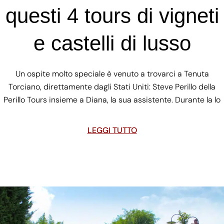
questi 4 tours di vigneti
e castelli di lusso
Un ospite molto speciale è venuto a trovarci a Tenuta
Torciano, direttamente dagli Stati Uniti: Steve Perillo della
Perillo Tours insieme a Diana, la sua assistente. Durante la lo
LEGGI TUTTO