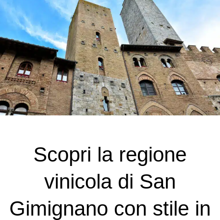
Scopri la regione
vinicola di San
Gimignano con stile in