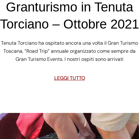
Granturismo in Tenuta
Torciano – Ottobre 2021
Tenuta Torciano ha ospitato ancora una volta il Gran Turismo
Toscana, “Road Trip” annuale organizzato come sempre da
Gran Turismo Events. I nostri ospiti sono arrivati
LEGGI TUTTO