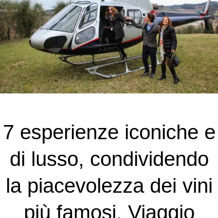
7 esperienze iconiche e
di lusso, condividendo
la piacevolezza dei vini
più famosi. Viaggio