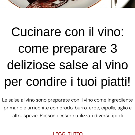
Cucinare con il vino:
come preparare 3
deliziose salse al vino
per condire i tuoi piatti!
Le salse al vino sono preparate con il vino come ingrediente
primario e arricchite con brodo, burro, erbe, cipolla, aglio e
altre spezie. Possono essere utilizzati diversi tipi di
LEGGI TUTTO