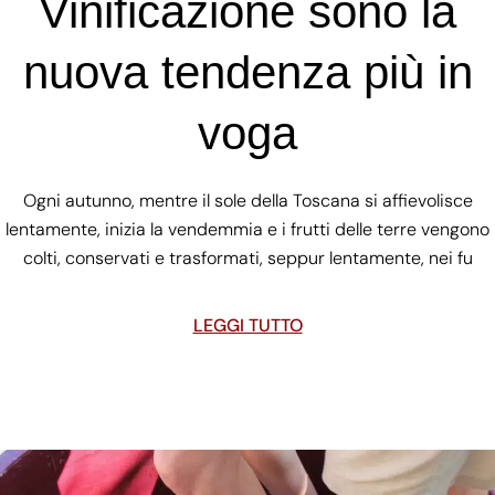
Vinificazione sono la
nuova tendenza più in
voga
Ogni autunno, mentre il sole della Toscana si affievolisce
lentamente, inizia la vendemmia e i frutti delle terre vengono
colti, conservati e trasformati, seppur lentamente, nei fu
LEGGI TUTTO