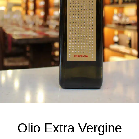
Olio Extra Vergine