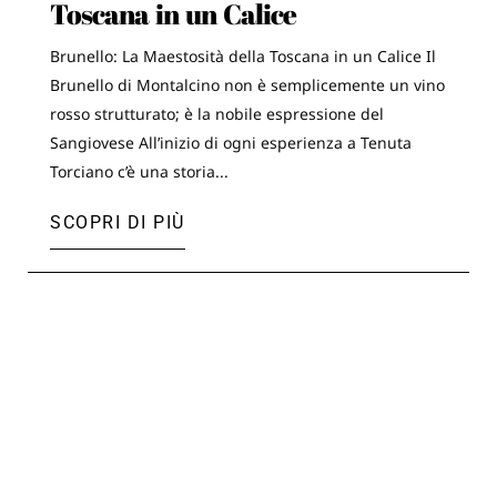
Toscana in un Calice
Brunello: La Maestosità della Toscana in un Calice Il
Brunello di Montalcino non è semplicemente un vino
rosso strutturato; è la nobile espressione del
Sangiovese All’inizio di ogni esperienza a Tenuta
Torciano c’è una storia...
SCOPRI DI PIÙ