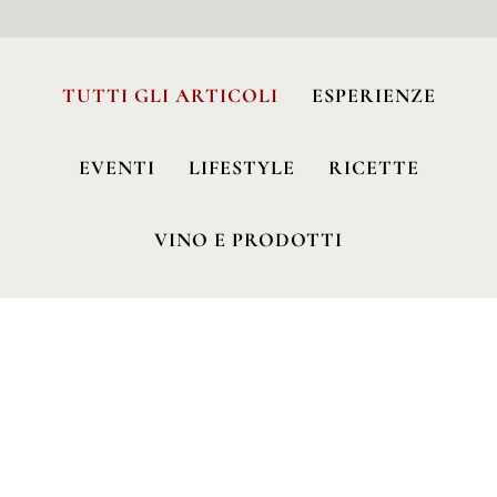
TUTTI GLI ARTICOLI
ESPERIENZE
EVENTI
LIFESTYLE
RICETTE
VINO E PRODOTTI