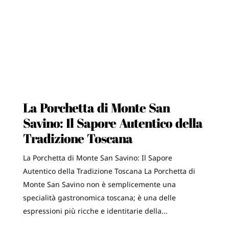
La Porchetta di Monte San
Savino: Il Sapore Autentico della
Tradizione Toscana
La Porchetta di Monte San Savino: Il Sapore
Autentico della Tradizione Toscana La Porchetta di
Monte San Savino non è semplicemente una
specialità gastronomica toscana; è una delle
espressioni più ricche e identitarie della...