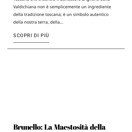
Valdichiana non è semplicemente un ingrediente
della tradizione toscana; è un simbolo autentico
della nostra terra, della...
SCOPRI DI PIÙ
Brunello: La Maestosità della