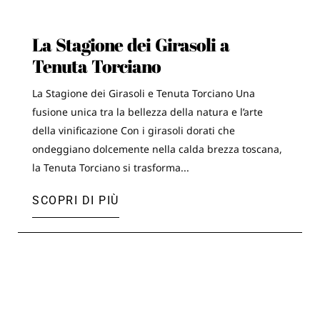
La Stagione dei Girasoli a
Tenuta Torciano
La Stagione dei Girasoli e Tenuta Torciano Una
fusione unica tra la bellezza della natura e l’arte
della vinificazione Con i girasoli dorati che
ondeggiano dolcemente nella calda brezza toscana,
la Tenuta Torciano si trasforma...
SCOPRI DI PIÙ