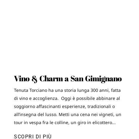
Vino & Charm a San Gimignano
Tenuta Torciano ha una storia lunga 300 anni, fatta
di vino e accoglienza. Oggi è possibile abbinare al
soggiorno affascinanti esperienze, tradizionali o
all’insegna del lusso. Metti una cena nei vigneti, un
tour in vespa fra le colline, un giro in elicottero...
SCOPRI DI PIÙ