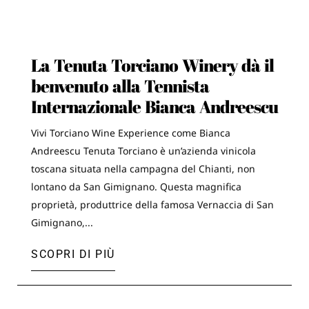
La Tenuta Torciano Winery dà il
benvenuto alla Tennista
Internazionale Bianca Andreescu
Vivi Torciano Wine Experience come Bianca
Andreescu Tenuta Torciano è un’azienda vinicola
toscana situata nella campagna del Chianti, non
lontano da San Gimignano. Questa magnifica
proprietà, produttrice della famosa Vernaccia di San
Gimignano,...
SCOPRI DI PIÙ