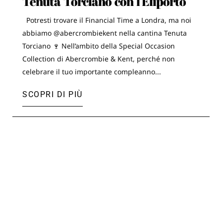
Tenuta Torciano con l'Eliporto
Potresti trovare il Financial Time a Londra, ma noi
abbiamo @abercrombiekent nella cantina Tenuta
Torciano 🍷 Nell’ambito della Special Occasion
Collection di Abercrombie & Kent, perché non
celebrare il tuo importante compleanno...
SCOPRI DI PIÙ