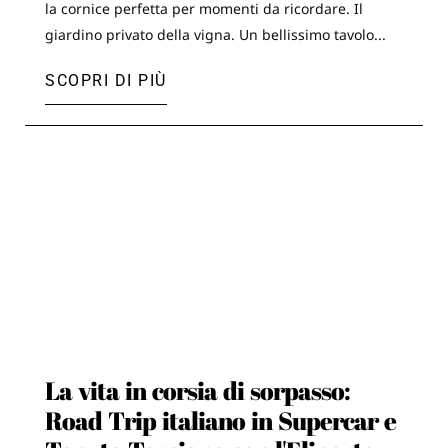
la cornice perfetta per momenti da ricordare. Il
giardino privato della vigna. Un bellissimo tavolo...
SCOPRI DI PIÙ
La vita in corsia di sorpasso:
Road Trip italiano in Supercar e