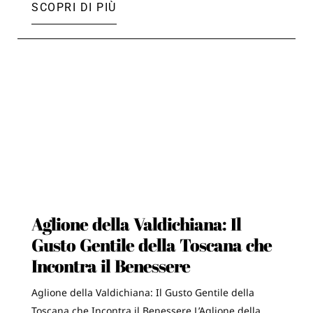
SCOPRI DI PIÙ
Aglione della Valdichiana: Il
Gusto Gentile della Toscana che
Incontra il Benessere
Aglione della Valdichiana: Il Gusto Gentile della
Toscana che Incontra il Benessere L’Aglione della