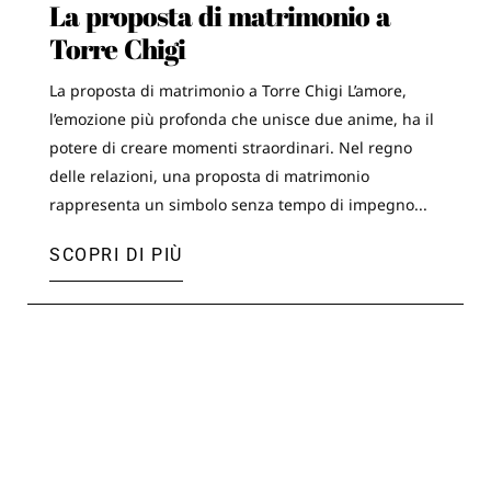
La proposta di matrimonio a
Torre Chigi
La proposta di matrimonio a Torre Chigi L’amore,
l’emozione più profonda che unisce due anime, ha il
potere di creare momenti straordinari. Nel regno
delle relazioni, una proposta di matrimonio
rappresenta un simbolo senza tempo di impegno...
SCOPRI DI PIÙ