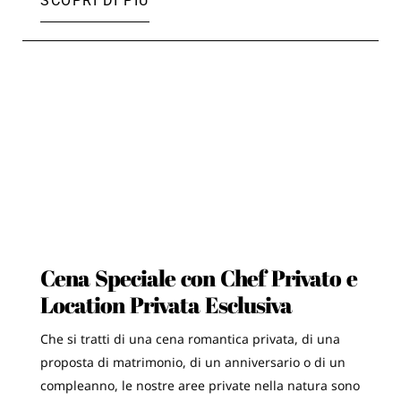
SCOPRI DI PIÙ
Cena Speciale con Chef Privato e
Location Privata Esclusiva
Che si tratti di una cena romantica privata, di una
proposta di matrimonio, di un anniversario o di un
compleanno, le nostre aree private nella natura sono