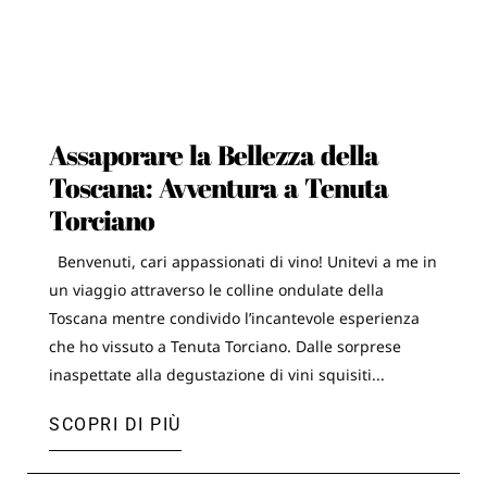
Assaporare la Bellezza della
Toscana: Avventura a Tenuta
Torciano
Benvenuti, cari appassionati di vino! Unitevi a me in
un viaggio attraverso le colline ondulate della
Toscana mentre condivido l’incantevole esperienza
che ho vissuto a Tenuta Torciano. Dalle sorprese
inaspettate alla degustazione di vini squisiti...
SCOPRI DI PIÙ