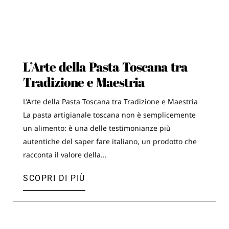
L’Arte della Pasta Toscana tra
Tradizione e Maestria
L’Arte della Pasta Toscana tra Tradizione e Maestria
La pasta artigianale toscana non è semplicemente
un alimento: è una delle testimonianze più
autentiche del saper fare italiano, un prodotto che
racconta il valore della...
SCOPRI DI PIÙ