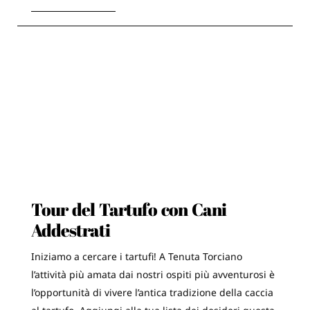
Tour del Tartufo con Cani
Addestrati
Iniziamo a cercare i tartufi! A Tenuta Torciano
l’attività più amata dai nostri ospiti più avventurosi è
l’opportunità di vivere l’antica tradizione della caccia