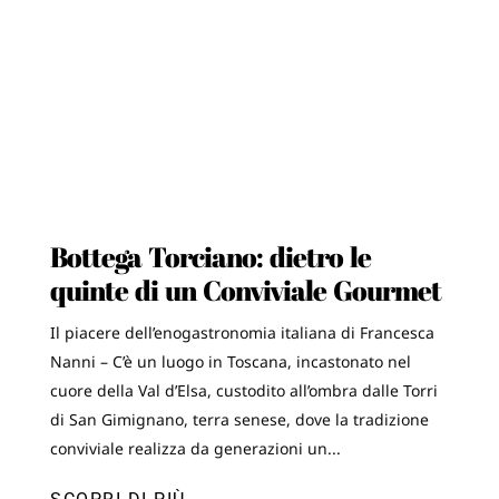
Bottega Torciano: dietro le
quinte di un Conviviale Gourmet
Il piacere dell’enogastronomia italiana di Francesca
Nanni – C’è un luogo in Toscana, incastonato nel
cuore della Val d’Elsa, custodito all’ombra dalle Torri
di San Gimignano, terra senese, dove la tradizione
conviviale realizza da generazioni un...