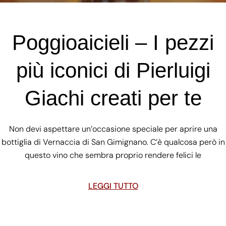
Poggioaicieli – I pezzi
più iconici di Pierluigi
Giachi creati per te
Non devi aspettare un’occasione speciale per aprire una
bottiglia di Vernaccia di San Gimignano. C’è qualcosa però in
questo vino che sembra proprio rendere felici le
LEGGI TUTTO