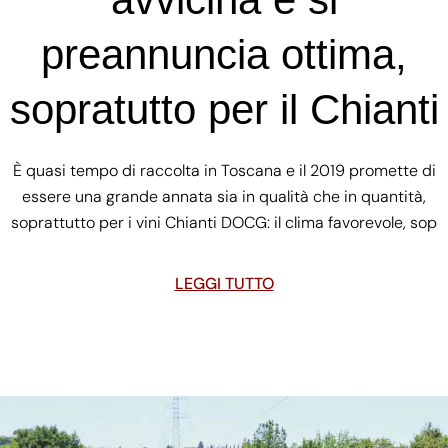
preannuncia ottima,
sopratutto per il Chianti
È quasi tempo di raccolta in Toscana e il 2019 promette di
essere una grande annata sia in qualità che in quantità,
soprattutto per i vini Chianti DOCG: il clima favorevole, sop
LEGGI TUTTO