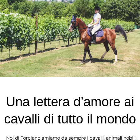
Una lettera d’amore ai
cavalli di tutto il mondo
Noi di Torciano amiamo da sempre i cavalli, animali nobili,