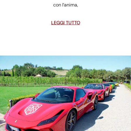
con l’anima,
LEGGI TUTTO