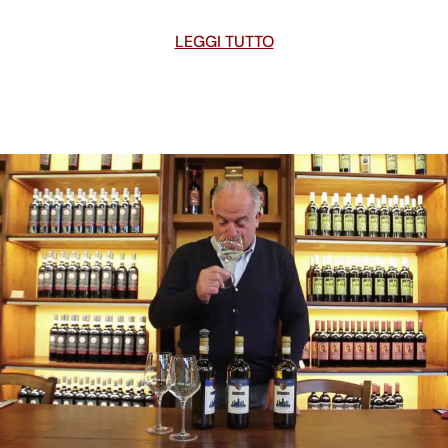
LEGGI TUTTO