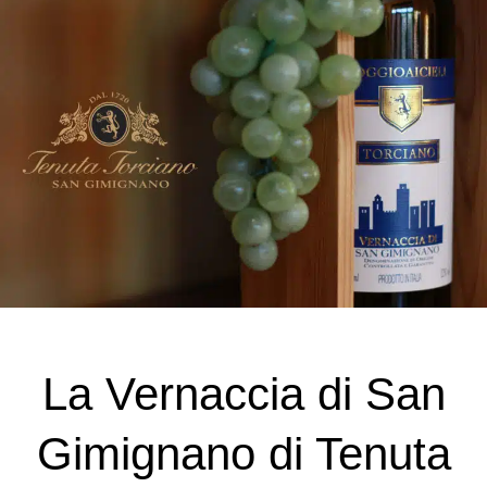
La Vernaccia di San
Gimignano di Tenuta