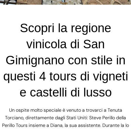
Scopri la regione
vinicola di San
Gimignano con stile in
questi 4 tours di vigneti
e castelli di lusso
Un ospite molto speciale è venuto a trovarci a Tenuta
Torciano, direttamente dagli Stati Uniti: Steve Perillo della
Perillo Tours insieme a Diana, la sua assistente. Durante la lo