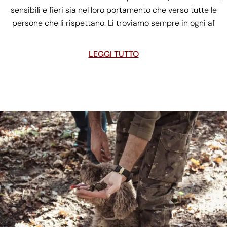
sensibili e fieri sia nel loro portamento che verso tutte le
persone che li rispettano. Li troviamo sempre in ogni af
LEGGI TUTTO