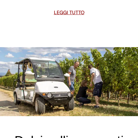
LEGGI TUTTO