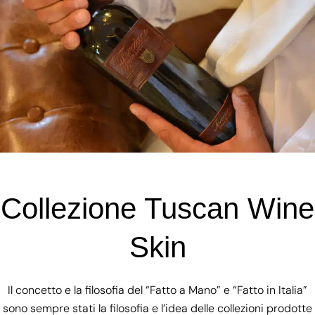
Collezione Tuscan Wine
Skin
Il concetto e la filosofia del “Fatto a Mano” e “Fatto in Italia”
sono sempre stati la filosofia e l’idea delle collezioni prodotte