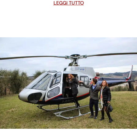
LEGGI TUTTO