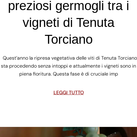
preziosi germogli tra i
vigneti di Tenuta
Torciano
Quest’anno la ripresa vegetativa delle viti di Tenuta Torciano
sta procedendo senza intoppi e attualmente i vigneti sono in
piena fioritura. Questa fase è di cruciale imp
LEGGI TUTTO