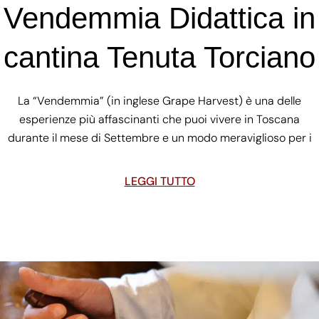
Vendemmia Didattica in
cantina Tenuta Torciano
La “Vendemmia” (in inglese Grape Harvest) è una delle
esperienze più affascinanti che puoi vivere in Toscana
durante il mese di Settembre e un modo meraviglioso per i
LEGGI TUTTO