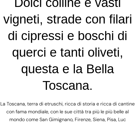
Dolci colline e vasti
vigneti, strade con filari
di cipressi e boschi di
querci e tanti oliveti,
questa e la Bella
Toscana.
La Toscana, terra di etruschi, ricca di storia e ricca di cantine
con fama mondiale, con le sue città tra più le più belle al
mondo come San Gimignano, Firenze, Siena, Pisa, Luc