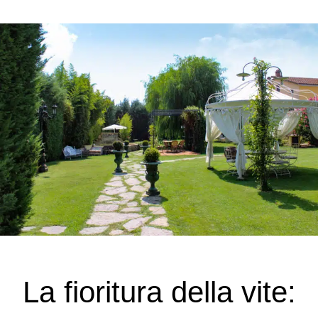
La fioritura della vite: