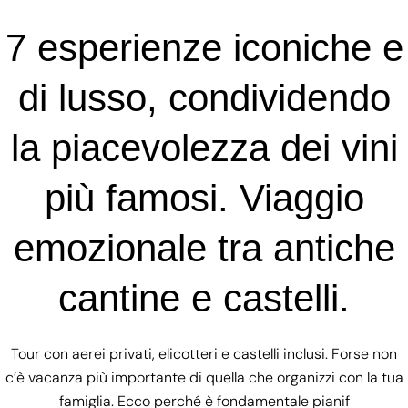
7 esperienze iconiche e
di lusso, condividendo
la piacevolezza dei vini
più famosi. Viaggio
emozionale tra antiche
cantine e castelli.
Tour con aerei privati, elicotteri e castelli inclusi. Forse non
c’è vacanza più importante di quella che organizzi con la tua
famiglia. Ecco perché è fondamentale pianif