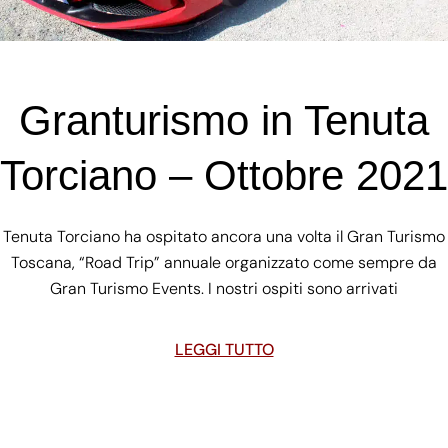
Granturismo in Tenuta
Torciano – Ottobre 2021
Tenuta Torciano ha ospitato ancora una volta il Gran Turismo
Toscana, “Road Trip” annuale organizzato come sempre da
Gran Turismo Events. I nostri ospiti sono arrivati
LEGGI TUTTO