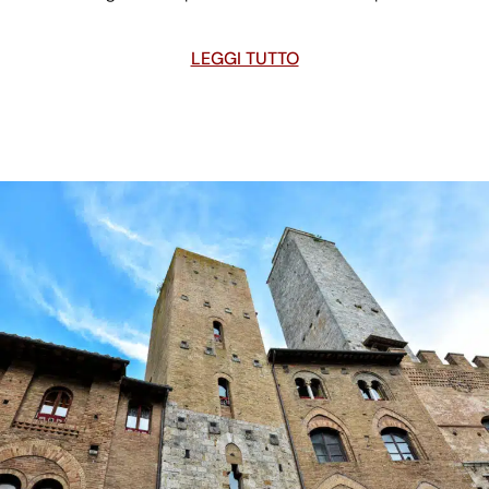
LEGGI TUTTO