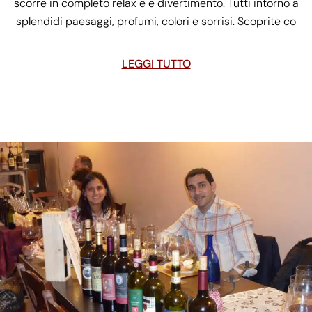
scorre in completo relax e e divertimento. Tutti intorno a
splendidi paesaggi, profumi, colori e sorrisi. Scoprite co
LEGGI TUTTO