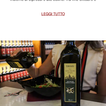
LEGGI TUTTO