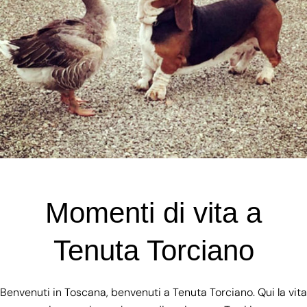
Momenti di vita a
Tenuta Torciano
Benvenuti in Toscana, benvenuti a Tenuta Torciano. Qui la vita