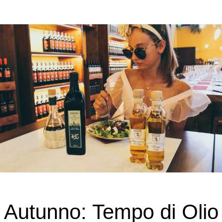
Autunno: Tempo di Olio