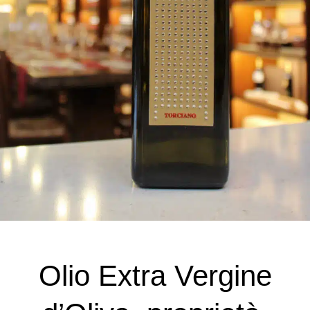
Olio Extra Vergine