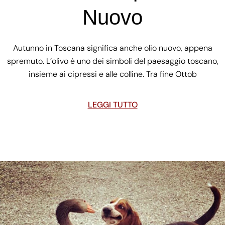
Nuovo
Autunno in Toscana significa anche olio nuovo, appena
spremuto. L’olivo è uno dei simboli del paesaggio toscano,
insieme ai cipressi e alle colline. Tra fine Ottob
LEGGI TUTTO