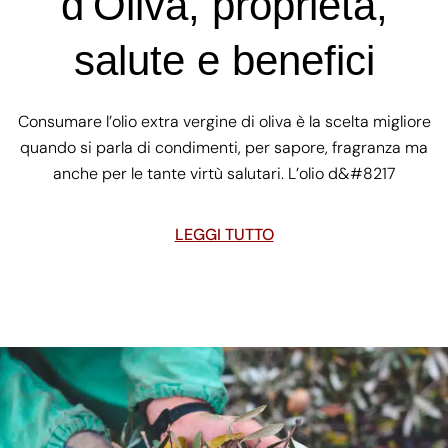
d’Oliva, proprietà,
salute e benefici
Consumare l’olio extra vergine di oliva è la scelta migliore
quando si parla di condimenti, per sapore, fragranza ma
anche per le tante virtù salutari. L’olio d&#8217
LEGGI TUTTO