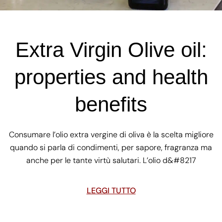
Extra Virgin Olive oil:
properties and health
benefits
Consumare l’olio extra vergine di oliva è la scelta migliore
quando si parla di condimenti, per sapore, fragranza ma
anche per le tante virtù salutari. L’olio d&#8217
LEGGI TUTTO