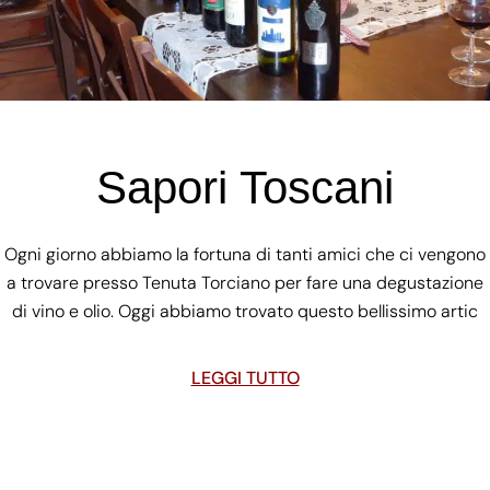
Sapori Toscani
Ogni giorno abbiamo la fortuna di tanti amici che ci vengono
a trovare presso Tenuta Torciano per fare una degustazione
di vino e olio. Oggi abbiamo trovato questo bellissimo artic
LEGGI TUTTO