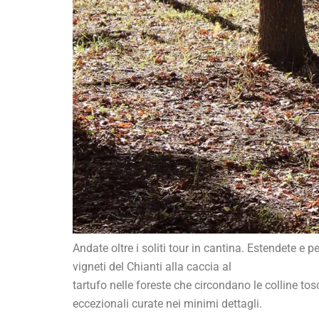
Andate oltre i soliti tour in cantina. Estendete e
vigneti del Chianti alla caccia al
tartufo nelle foreste che circondano le colline to
eccezionali curate nei minimi dettagli.