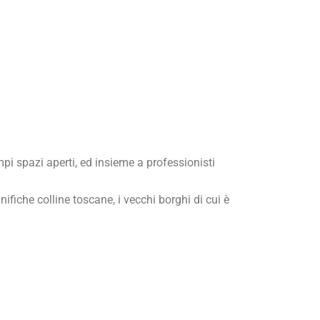
mpi spazi aperti, ed insieme a professionisti
fiche colline toscane, i vecchi borghi di cui è