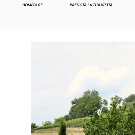
HOMEPAGE
PRENOTA LA TUA VISITA