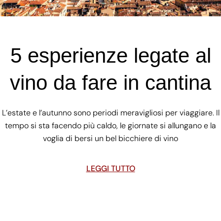
5 esperienze legate al
vino da fare in cantina
L’estate e l’autunno sono periodi meravigliosi per viaggiare. Il
tempo si sta facendo più caldo, le giornate si allungano e la
voglia di bersi un bel bicchiere di vino
LEGGI TUTTO