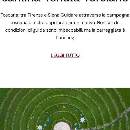
Toscana: tra Firenze e Siena Guidare attraverso la campagna
toscana è molto popolare per un motivo. Non solo le
condizioni di guida sono impeccabili, ma la carreggiata è
fiancheg
LEGGI TUTTO