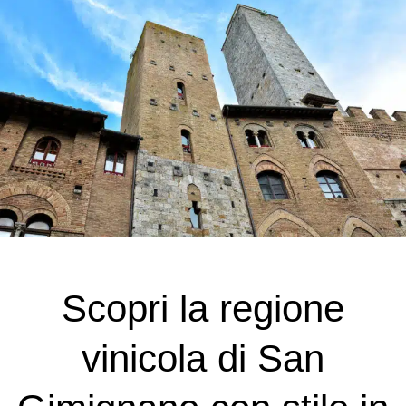
Scopri la regione
vinicola di San