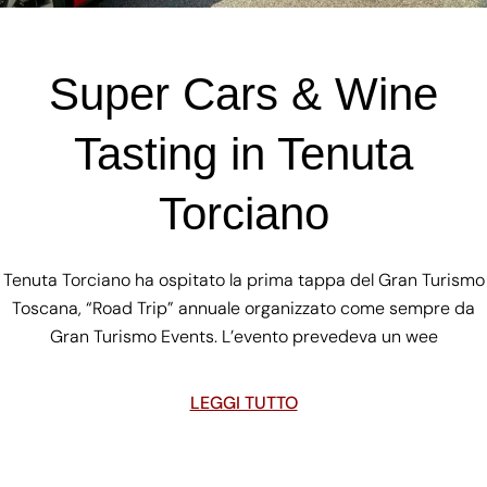
Super Cars & Wine
Tasting in Tenuta
Torciano
Tenuta Torciano ha ospitato la prima tappa del Gran Turismo
Toscana, “Road Trip” annuale organizzato come sempre da
Gran Turismo Events. L’evento prevedeva un wee
LEGGI TUTTO