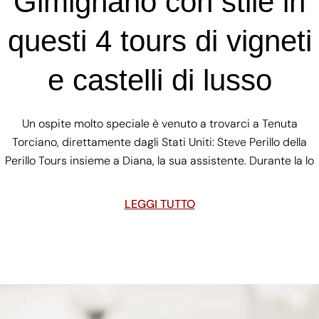
Gimignano con stile in
questi 4 tours di vigneti
e castelli di lusso
Un ospite molto speciale è venuto a trovarci a Tenuta
Torciano, direttamente dagli Stati Uniti: Steve Perillo della
Perillo Tours insieme a Diana, la sua assistente. Durante la lo
LEGGI TUTTO