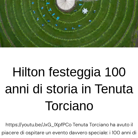
Hilton festeggia 100
anni di storia in Tenuta
Torciano
https://youtu.be/JxG_lXpfPCo Tenuta Torciano ha avuto il
piacere di ospitare un evento davvero speciale: i 100 anni di