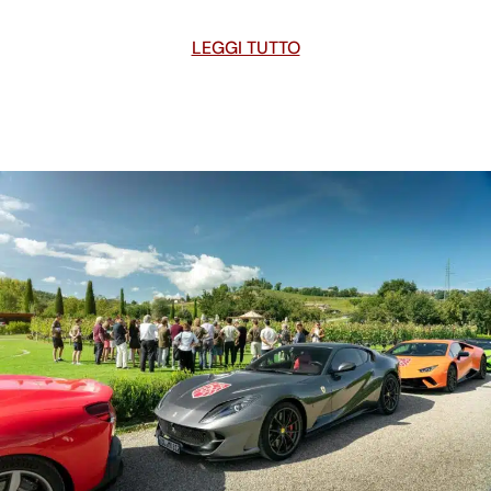
LEGGI TUTTO