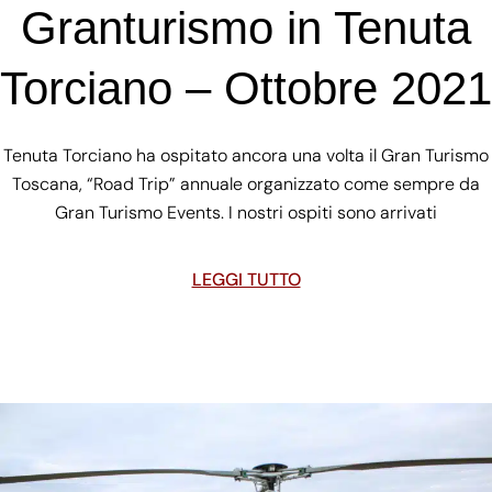
Granturismo in Tenuta
Torciano – Ottobre 2021
Tenuta Torciano ha ospitato ancora una volta il Gran Turismo
Toscana, “Road Trip” annuale organizzato come sempre da
Gran Turismo Events. I nostri ospiti sono arrivati
LEGGI TUTTO