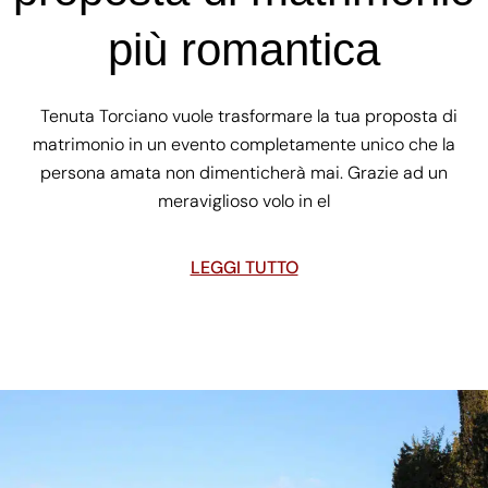
più romantica
Tenuta Torciano vuole trasformare la tua proposta di
matrimonio in un evento completamente unico che la
persona amata non dimenticherà mai. Grazie ad un
meraviglioso volo in el
LEGGI TUTTO