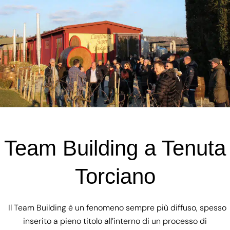
Team Building a Tenuta
Torciano
Il Team Building è un fenomeno sempre più diffuso, spesso
inserito a pieno titolo all’interno di un processo di