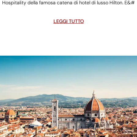
Hospitality della famosa catena di hotel di lusso Hilton. E&#
LEGGI TUTTO