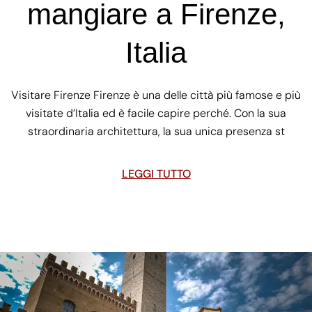
mangiare a Firenze,
Italia
Visitare Firenze Firenze è una delle città più famose e più
visitate d’Italia ed è facile capire perché. Con la sua
straordinaria architettura, la sua unica presenza st
LEGGI TUTTO