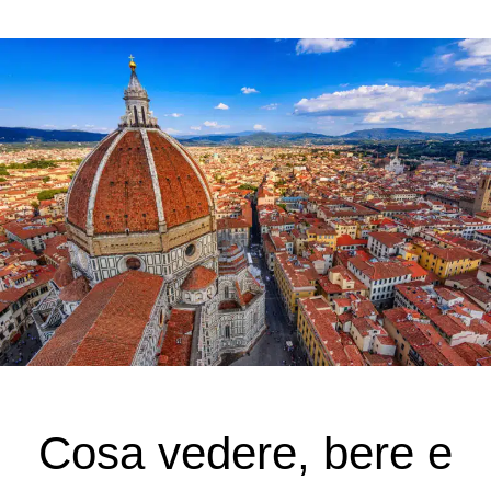
Cosa vedere, bere e