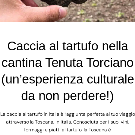
Caccia al tartufo nella
cantina Tenuta Torciano
(un’esperienza culturale
da non perdere!)
La caccia al tartufo in Italia è l’aggiunta perfetta al tuo viaggio
attraverso la Toscana, in Italia. Conosciuta per i suoi vini,
formaggi e piatti al tartufo, la Toscana è