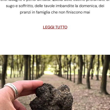
sugo e soffritto, delle tavole imbandite la domenica, dei
pranzi in famiglia che non finiscono mai
LEGGI TUTTO