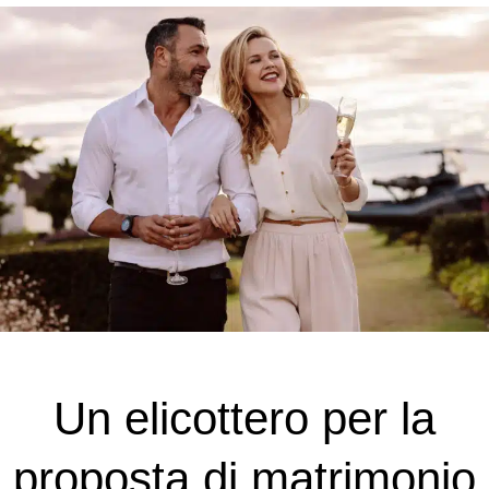
Un elicottero per la
proposta di matrimonio