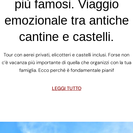
più famosi. Viaggio
emozionale tra antiche
cantine e castelli.
Tour con aerei privati, elicotteri e castelli inclusi. Forse non
c’è vacanza più importante di quella che organizzi con la tua
famiglia. Ecco perché è fondamentale pianif
LEGGI TUTTO