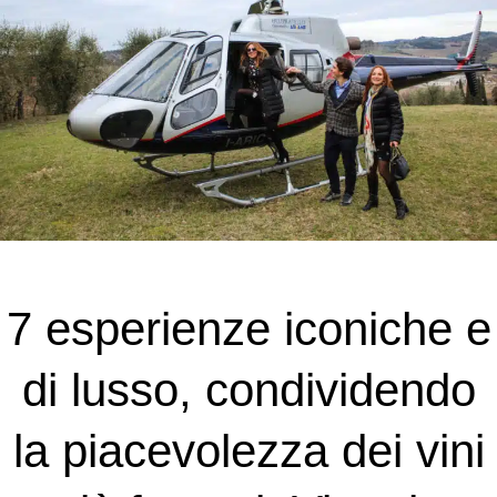
7 esperienze iconiche e
di lusso, condividendo
la piacevolezza dei vini