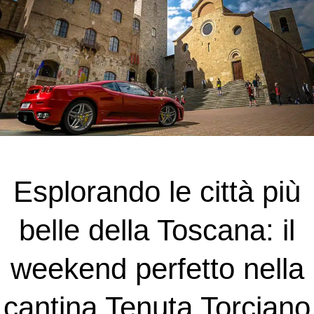
Esplorando le città più
belle della Toscana: il
weekend perfetto nella
cantina Tenuta Torciano