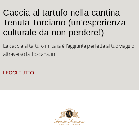
Caccia al tartufo nella cantina
Tenuta Torciano (un’esperienza
culturale da non perdere!)
La caccia al tartufo in Italia è l’aggiunta perfetta al tuo viaggio
attraverso la Toscana, in
LEGGI TUTTO