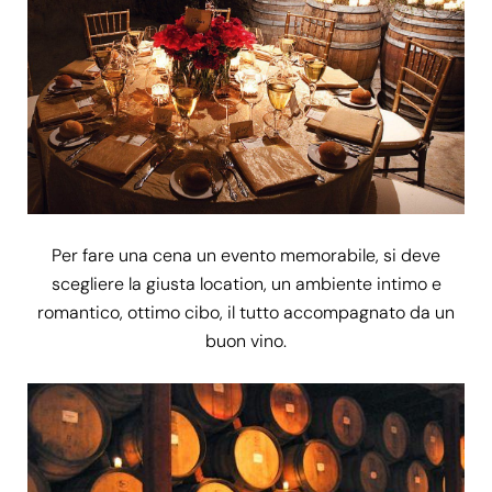
Per fare una cena un evento memorabile, si deve
scegliere la giusta location, un ambiente intimo e
romantico, ottimo cibo, il tutto accompagnato da un
buon vino.