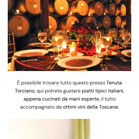
È possibile trovare tutto questo presso
Tenuta
Torciano
, qui potrete gustare
piatti tipici italiani,
appena cucinati da mani esperte
, il tutto
accompagnato da
ottimi vini della Toscana
.