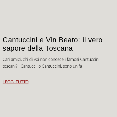
Cantuccini e Vin Beato: il vero
sapore della Toscana
Cari amici, chi di voi non conosce i famosi Cantuccini
toscani? I Cantucci, o Cantuccini, sono un fa
LEGGI TUTTO