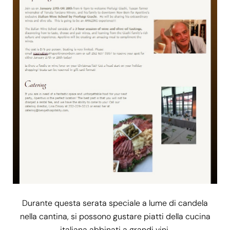
Durante questa serata speciale a lume di candela
nella cantina, si possono gustare piatti della cucina
italiana abbinati a grandi vini.