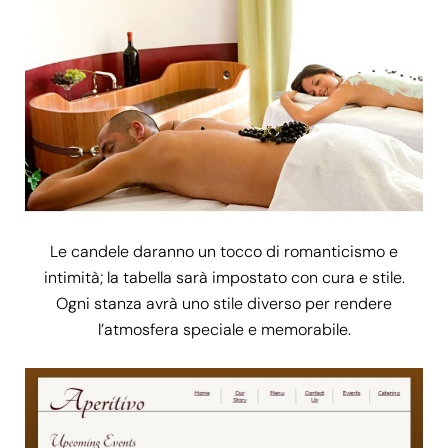
Le candele daranno un tocco di romanticismo e
intimità; la tabella sarà impostato con cura e stile.
Ogni stanza avrà uno stile diverso per rendere
l’atmosfera speciale e memorabile.