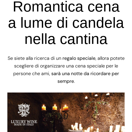
Romantica cena
a lume di candela
nella cantina
Se siete alla ricerca di un
regalo speciale
, allora potete
scegliere di organizzare una cena speciale per le
persone che ami,
sarà una notte da ricordare per
sempre
.