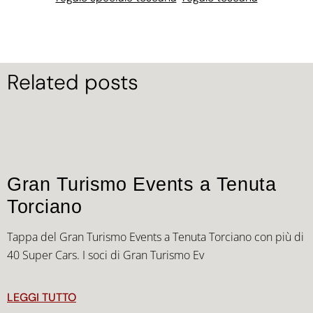
Related posts
Gran Turismo Events a Tenuta
Torciano
Tappa del Gran Turismo Events a Tenuta Torciano con più di
40 Super Cars. I soci di Gran Turismo Ev
LEGGI TUTTO