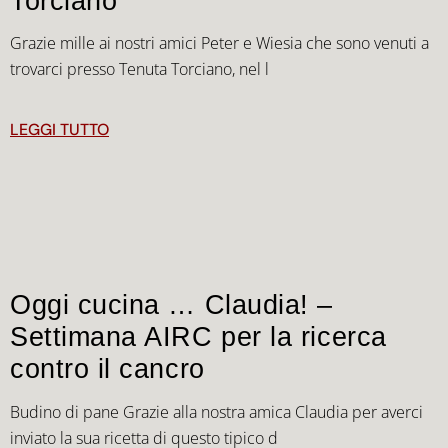
Torciano
Grazie mille ai nostri amici Peter e Wiesia che sono venuti a
trovarci presso Tenuta Torciano, nel l
LEGGI TUTTO
Oggi cucina … Claudia! –
Settimana AIRC per la ricerca
contro il cancro
Budino di pane Grazie alla nostra amica Claudia per averci
inviato la sua ricetta di questo tipico d