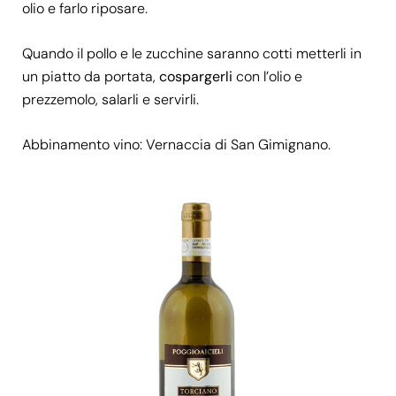
olio e farlo riposare.
Quando il pollo e le zucchine saranno cotti metterli in
un piatto da portata,
cospargerli
con l’olio e
prezzemolo, salarli e servirli.
Abbinamento vino:
Vernaccia di San Gimignano
.