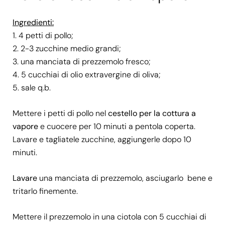
Ingredienti:
4 petti di pollo;
2-3 zucchine medio grandi;
una manciata di prezzemolo fresco;
5 cucchiai di olio extravergine di oliva;
sale q.b.
Mettere i petti di pollo nel
cestello per la cottura a
vapore
e cuocere per 10 minuti a pentola coperta.
Lavare e tagliatele zucchine, aggiungerle dopo 10
minuti.
Lavare
una manciata di prezzemolo, asciugarlo bene e
tritarlo finemente.
Mettere il prezzemolo in una ciotola con 5 cucchiai di