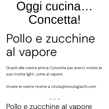
Oggi cucina…
Concetta!
Pollo e zucchine
al vapore
Grazie alla nostra amica Concetta per averci inviato la
sua ricetta light, cotta al vapore.
Inivate le vostre ricette a
cinzia@tenutegiachi.com
— — —
Pollo e zucchine al vapore