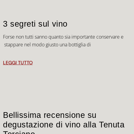
3 segreti sul vino
Forse non tutti sanno quanto sia importante conservare e
stappare nel modo giusto una bottiglia di
LEGGI TUTTO
Bellissima recensione su
degustazione di vino alla Tenuta