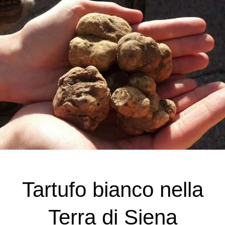
Tartufo bianco nella
Terra di Siena