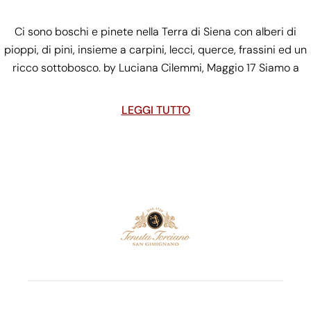
Ci sono boschi e pinete nella Terra di Siena con alberi di
pioppi, di pini, insieme a carpini, lecci, querce, frassini ed un
ricco sottobosco. by Luciana Cilemmi, Maggio 17 Siamo a
LEGGI TUTTO