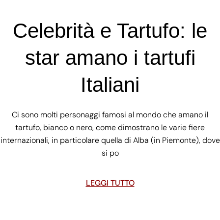
Celebrità e Tartufo: le
star amano i tartufi
Italiani
Ci sono molti personaggi famosi al mondo che amano il
tartufo, bianco o nero, come dimostrano le varie fiere
internazionali, in particolare quella di Alba (in Piemonte), dove
si po
LEGGI TUTTO