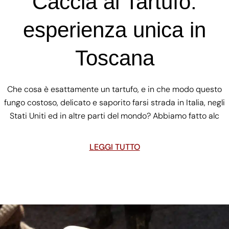
Caccia al Tartufo:
esperienza unica in
Toscana
Che cosa è esattamente un tartufo, e in che modo questo
fungo costoso, delicato e saporito farsi strada in Italia, negli
Stati Uniti ed in altre parti del mondo? Abbiamo fatto alc
LEGGI TUTTO