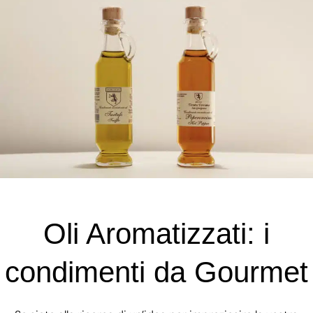
Oli Aromatizzati: i
condimenti da Gourmet