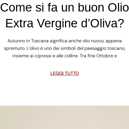
Come si fa un buon Olio
Extra Vergine d’Oliva?
Autunno in Toscana significa anche olio nuovo, appena
spremuto. L’olivo è uno dei simboli del paesaggio toscano,
insieme ai cipressi e alle colline. Tra fine Ottobre e
LEGGI TUTTO