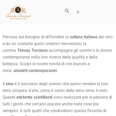
Pervasa dal bisogno di diffondere la
cultura italiana
del vino
e da un costante gusto creativo reinventato, la
cantina
Tenuta Torciano
accompagna gli uomini e le donne
contemporanei nella loro ricerca della qualità e della
bellezza. Scopri le nostre novità di vini bianchi e
rossi:
amuleti contemporanei
.
Il
vino
è il successo degli uomini che sanno rendere la loro
terra un’opera d’arte, come il canto della terra verso il cielo.
Queste
etichette scintillanti
sono realizzate per le persone di
tutti i giorni che cercano piacere anche nelle cose più
semplici. A tutti quelli che condividono questa filosofia di