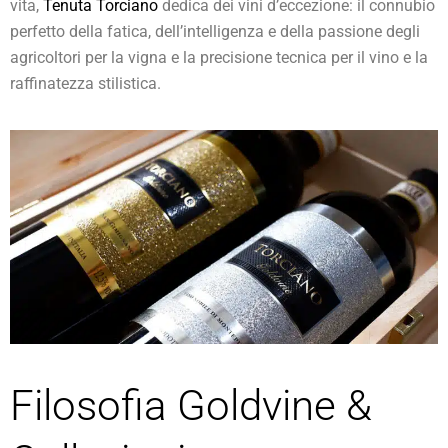
vita,
Tenuta Torciano
dedica dei vini d’eccezione: il connubio
perfetto della fatica, dell’intelligenza e della passione degli
agricoltori per la vigna e la precisione tecnica per il vino e la
raffinatezza stilistica.
Filosofia Goldvine &