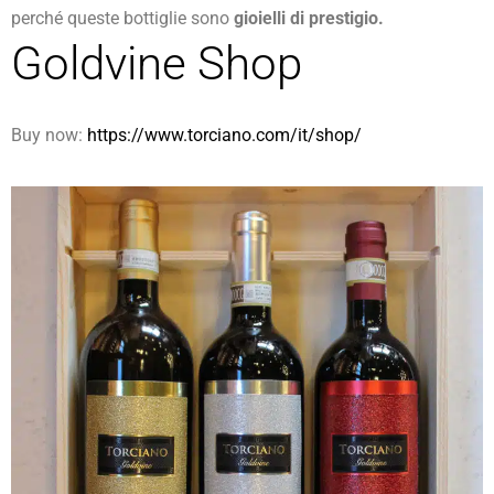
perché queste bottiglie sono
gioielli di prestigio.
Goldvine Shop
Buy now:
https://www.torciano.com/it/shop/