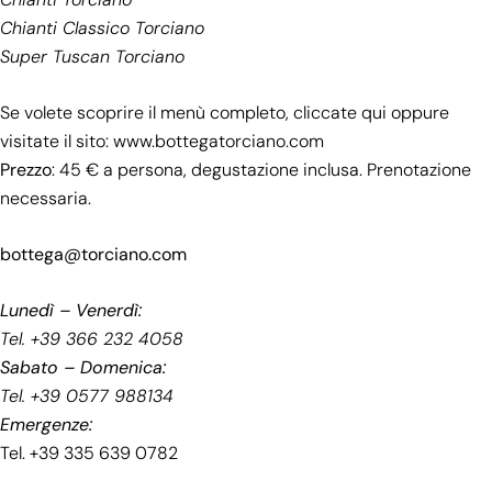
Chianti Classico Torciano
Super Tuscan Torciano
Se volete scoprire il menù completo,
cliccate qui
oppure
visitate il sito:
www.bottegatorciano.com
Prezzo
: 45 € a persona, degustazione inclusa. Prenotazione
necessaria.
bottega@torciano.com
Lunedì – Venerdì:
Tel. +39 366 232 4058
Sabato – Domenica:
Tel. +39 0577 988134
Emergenze:
Tel. +39 335 639 0782