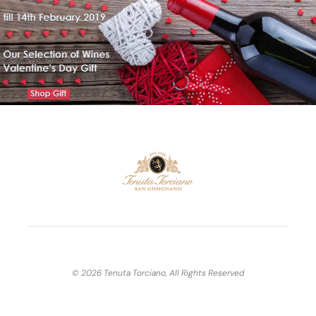
© 2026 Tenuta Torciano, All Rights Reserved