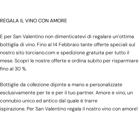
REGALA IL VINO CON AMORE
E per San Valentino non dimenticatevi di regalare un’ottima
bottiglia di vino. Fino al 14 Febbraio tante
offerte speciali
sul
nostro sito
torciano.com
e spedizione gratuita per tutto il
mese. Scopri le nostre
offerte
e ordina subito per risparmiare
fino al 30 %.
Bottiglie da collezione
dipinte a mano e personalizzate
esclusivamente per te e per il tuo partner.
Amore e vino
, un
connubio unico ed antico dal quale è trarre
ispirazione. Per San Valentino regala il nostro vino con amore!