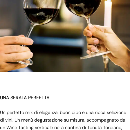
UNA SERATA PERFETTA
Un perfetto mix di eleganza, buon cibo e una ricca selezione
di vini. Un
menù degustazione su misura
, accompagnato da
un Wine Tasting verticale nella cantina di
Tenuta Torciano
,