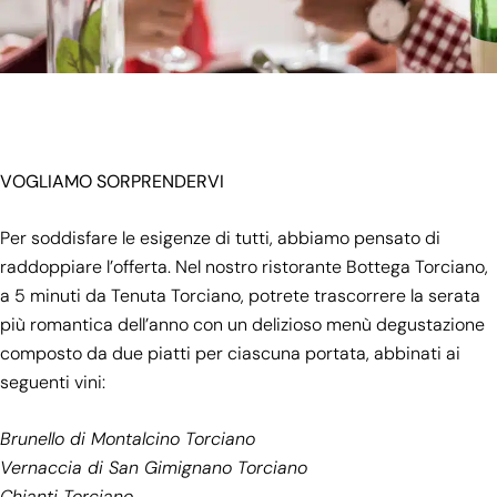
VOGLIAMO SORPRENDERVI
Per soddisfare le esigenze di tutti, abbiamo pensato di
raddoppiare l’offerta. Nel nostro ristorante
Bottega Torciano
,
a 5 minuti da Tenuta Torciano, potrete trascorrere la serata
più romantica dell’anno con un delizioso
menù degustazione
composto da due piatti per ciascuna portata, abbinati ai
seguenti vini:
Brunello di Montalcino Torciano
Vernaccia di San Gimignano Torciano
Chianti Torciano