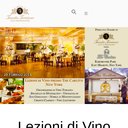
Lezioni di Vino