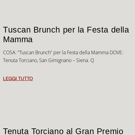
Tuscan Brunch per la Festa della
Mamma
COSA: “Tuscan Brunch” per la Festa della Mamma DOVE:
Tenuta Torciano, San Gimignano – Siena. Q
LEGGI TUTTO
Tenuta Torciano al Gran Premio