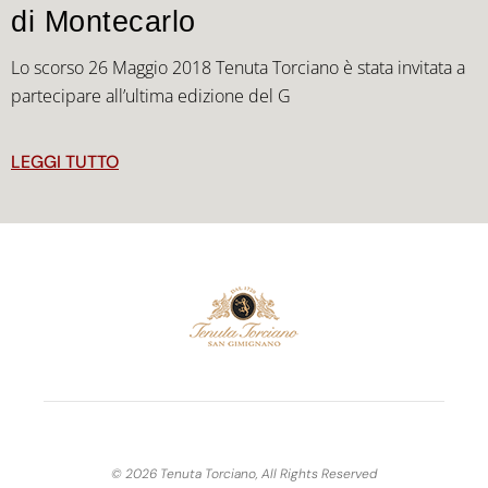
di Montecarlo
Lo scorso 26 Maggio 2018 Tenuta Torciano è stata invitata a
partecipare all’ultima edizione del G
LEGGI TUTTO
© 2026 Tenuta Torciano, All Rights Reserved