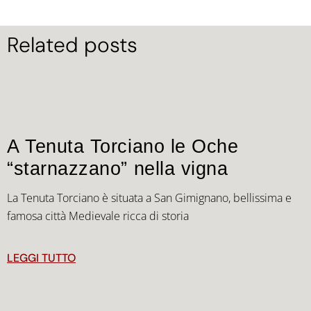
Related posts
A Tenuta Torciano le Oche
“starnazzano” nella vigna
La Tenuta Torciano è situata a San Gimignano, bellissima e
famosa città Medievale ricca di storia
LEGGI TUTTO