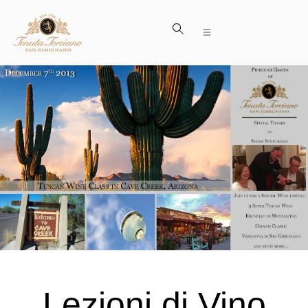
Lezioni di Vino