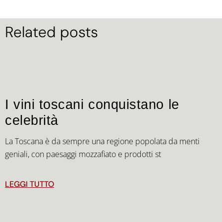
Related posts
I vini toscani conquistano le
celebrità
La Toscana è da sempre una regione popolata da menti
geniali, con paesaggi mozzafiato e prodotti st
LEGGI TUTTO