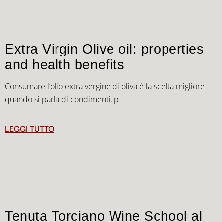
Extra Virgin Olive oil: properties
and health benefits
Consumare l’olio extra vergine di oliva è la scelta migliore
quando si parla di condimenti, p
LEGGI TUTTO
Tenuta Torciano Wine School al