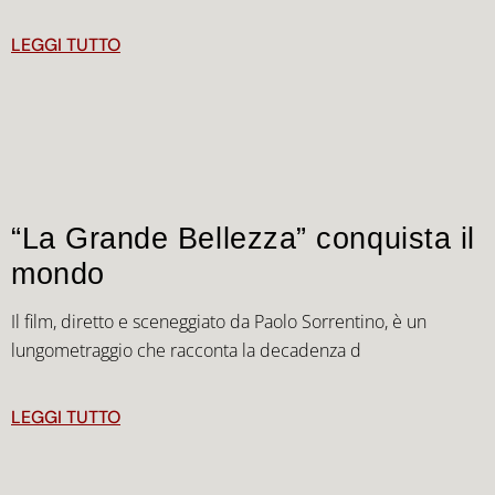
LEGGI TUTTO
“La Grande Bellezza” conquista il
mondo
Il film, diretto e sceneggiato da Paolo Sorrentino, è un
lungometraggio che racconta la decadenza d
LEGGI TUTTO