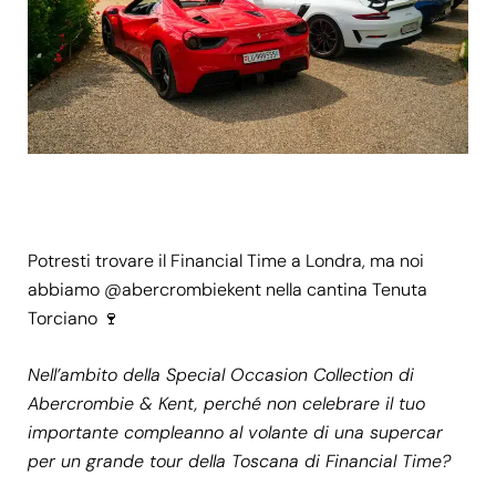
Potresti trovare il Financial Time a Londra, ma noi
abbiamo
@abercrombiekent
nella cantina
Tenuta
Torciano
🍷
Nell’ambito della Special Occasion Collection di
Abercrombie & Kent, perché non celebrare il tuo
importante compleanno al volante di una supercar
per un grande tour della Toscana di Financial Time?