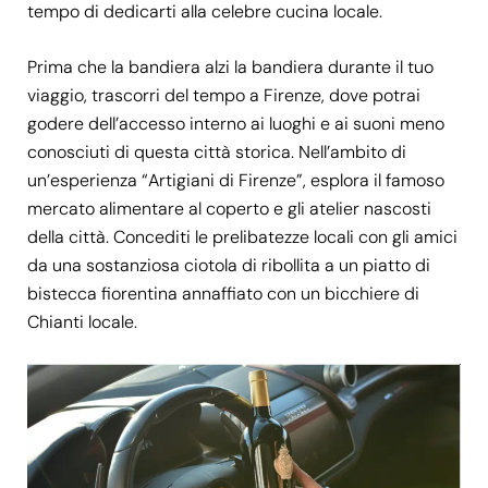
tempo di dedicarti alla celebre cucina locale.
Prima che la bandiera alzi la bandiera durante il tuo
viaggio, trascorri del tempo a Firenze, dove potrai
godere dell’accesso interno ai luoghi e ai suoni meno
conosciuti di questa città storica. Nell’ambito di
un’esperienza “Artigiani di Firenze”, esplora il famoso
mercato alimentare al coperto e gli atelier nascosti
della città. Concediti le prelibatezze locali con gli amici
da una sostanziosa ciotola di ribollita a un piatto di
bistecca fiorentina annaffiato con un bicchiere di
Chianti locale.