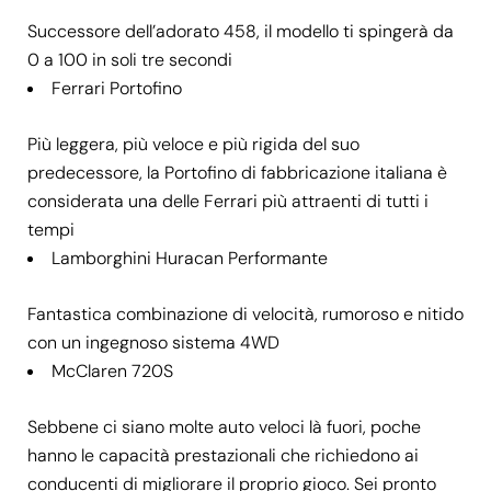
Successore dell’adorato 458, il modello ti spingerà da
0 a 100 in soli tre secondi
Ferrari Portofino
Più leggera, più veloce e più rigida del suo
predecessore, la Portofino di fabbricazione italiana è
considerata una delle Ferrari più attraenti di tutti i
tempi
Lamborghini Huracan Performante
Fantastica combinazione di velocità, rumoroso e nitido
con un ingegnoso sistema 4WD
McClaren 720S
Sebbene ci siano molte auto veloci là fuori, poche
hanno le capacità prestazionali che richiedono ai
conducenti di migliorare il proprio gioco. Sei pronto