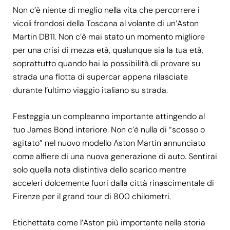
Non c’è niente di meglio nella vita che percorrere i
vicoli frondosi della Toscana al volante di un’Aston
Martin DB11. Non c’è mai stato un momento migliore
per una crisi di mezza età, qualunque sia la tua età,
soprattutto quando hai la possibilità di provare su
strada una flotta di supercar appena rilasciate
durante l’ultimo viaggio italiano su strada.
Festeggia un compleanno importante attingendo al
tuo James Bond interiore. Non c’è nulla di “scosso o
agitato” nel nuovo modello Aston Martin annunciato
come alfiere di una nuova generazione di auto. Sentirai
solo quella nota distintiva dello scarico mentre
acceleri dolcemente fuori dalla città rinascimentale di
Firenze per il grand tour di 800 chilometri.
Etichettata come l’Aston più importante nella storia