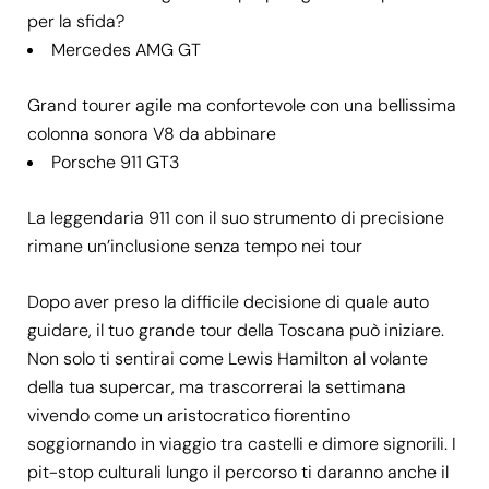
per la sfida?
Mercedes AMG GT
Grand tourer agile ma confortevole con una bellissima
colonna sonora V8 da abbinare
Porsche 911 GT3
La leggendaria 911 con il suo strumento di precisione
rimane un’inclusione senza tempo nei tour
Dopo aver preso la difficile decisione di quale auto
guidare, il tuo grande tour della Toscana può iniziare.
Non solo ti sentirai come Lewis Hamilton al volante
della tua supercar, ma trascorrerai la settimana
vivendo come un aristocratico fiorentino
soggiornando in viaggio tra castelli e dimore signorili. I
pit-stop culturali lungo il percorso ti daranno anche il