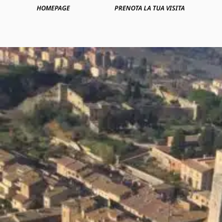
HOMEPAGE
PRENOTA LA TUA VISITA