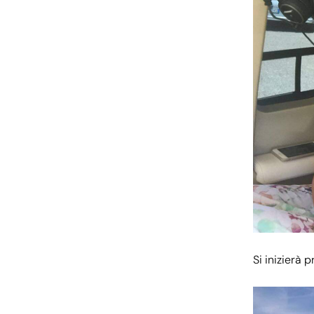
Si inizierà 