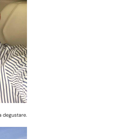
da degustare.