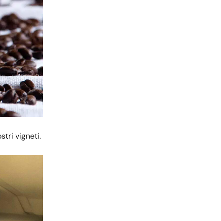
stri vigneti.