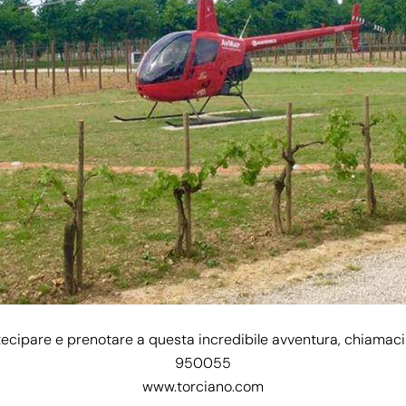
tecipare e prenotare a questa incredibile avventura, chiamaci
950055
www.torciano.com