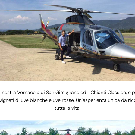
a nostra Vernaccia di San Gimignano ed il Chianti Classico, e p
 vigneti di uve bianche e uve rosse. Un’esperienza unica da ri
tutta la vita!