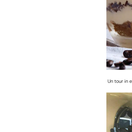
Un tour in e