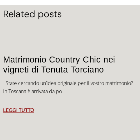
Related posts
Matrimonio Country Chic nei
vigneti di Tenuta Torciano
State cercando un’idea originale per il vostro matrimonio?
In Toscana è arrivata da po
LEGGI TUTTO