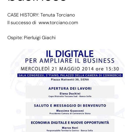
CASE HISTORY: Tenuta Torciano
Il successo di
www.torciano.com
Ospite: Pierluigi Giachi