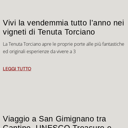
Vivi la vendemmia tutto l’anno nei
vigneti di Tenuta Torciano
La Tenuta Torciano apre le proprie porte alle più fantastiche
ed originali esperienze da vivere a 3
LEGGI TUTTO
Viaggio a San Gimignano tra