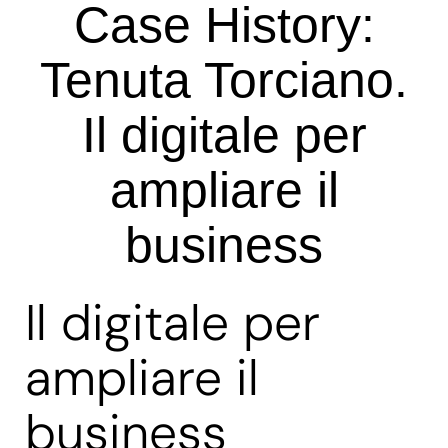
Case History:
Tenuta Torciano.
Il digitale per
ampliare il
business
Il digitale per
ampliare il
business