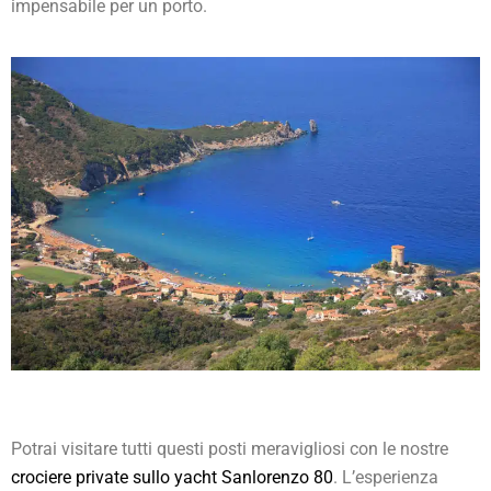
impensabile per un porto.
Potrai visitare tutti questi posti meravigliosi con le nostre
crociere private sullo yacht Sanlorenzo 80
. L’esperienza