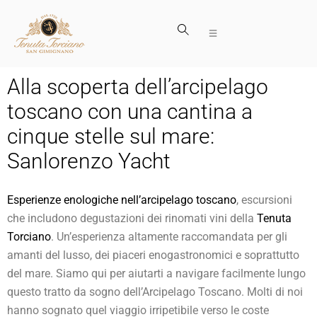
Alla scoperta dell’arcipelago
toscano con una cantina a
cinque stelle sul mare:
Sanlorenzo Yacht
Esperienze enologiche nell’arcipelago toscano
, escursioni
che includono degustazioni dei rinomati vini della
Tenuta
Torciano
. Un’esperienza altamente raccomandata per gli
amanti del lusso, dei piaceri enogastronomici e soprattutto
del mare. Siamo qui per aiutarti a navigare facilmente lungo
questo tratto da sogno dell’Arcipelago Toscano. Molti di noi
hanno sognato quel viaggio irripetibile verso le coste