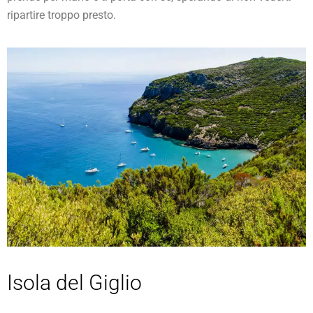
ripartire troppo presto.
Isola del Giglio