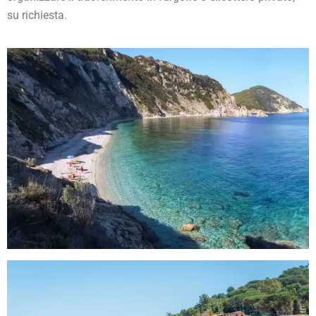
su richiesta.