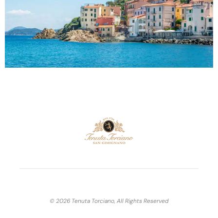
© 2026 Tenuta Torciano, All Rights Reserved