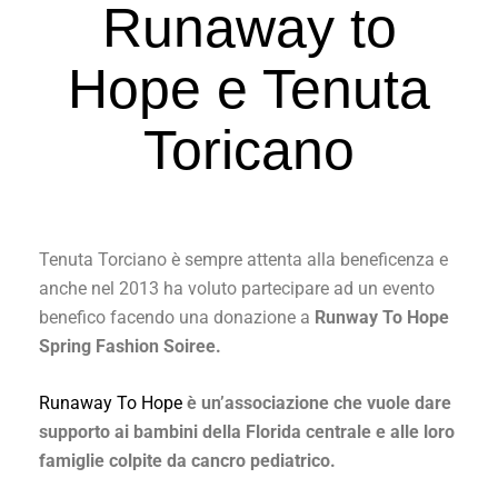
Runaway to
Hope e Tenuta
Toricano
Tenuta Torciano è sempre attenta alla beneficenza e
anche nel 2013 ha voluto partecipare ad un evento
benefico facendo una donazione a
Runway To Hope
Spring Fashion Soiree.
Runaway To Hope
è un’associazione che vuole dare
supporto ai bambini della Florida centrale e alle loro
famiglie colpite da cancro pediatrico.