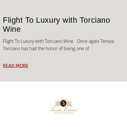
Flight To Luxury with Torciano
Wine
Flight To Luxury with Torciano Wine Once again Tenuta
Torciano has had the honor of being one of
READ MORE