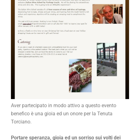
Aver partecipato in modo attivo a questo evento
benefico è una gioia ed un onore per la Tenuta
Torciano.
Portare speranza, gioia ed un sorriso sui volti dei