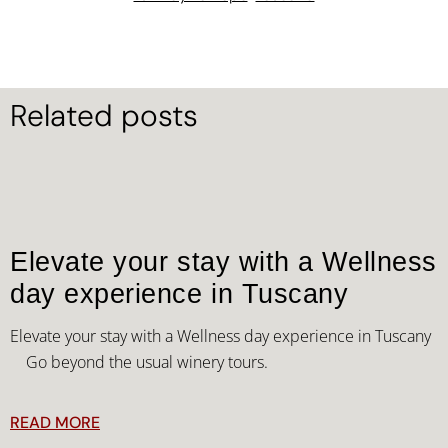
Related posts
Elevate your stay with a Wellness
day experience in Tuscany
Elevate your stay with a Wellness day experience in Tuscany
Go beyond the usual winery tours.
READ MORE