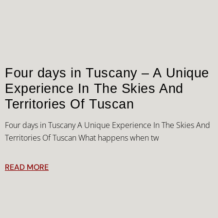
Four days in Tuscany – A Unique
Experience In The Skies And
Territories Of Tuscan
Four days in Tuscany A Unique Experience In The Skies And
Territories Of Tuscan What happens when tw
READ MORE