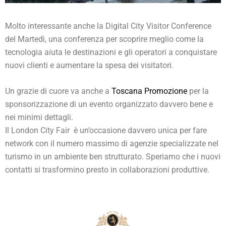
Molto interessante anche la Digital City Visitor Conference
del Martedì, una conferenza per scoprire meglio come la
tecnologia aiuta le destinazioni e gli operatori a conquistare
nuovi clienti e aumentare la spesa dei visitatori.
Un grazie di cuore va anche a
Toscana Promozione
per la
sponsorizzazione di un evento organizzato davvero bene e
nei minimi dettagli.
Il London City Fair è un’occasione davvero unica per fare
network con il numero massimo di agenzie specializzate nel
turismo in un ambiente ben strutturato. Speriamo che i nuovi
contatti si trasformino presto in collaborazioni produttive.