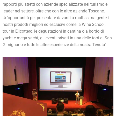
rapporti più stretti con aziende specializzate nel turismo e
leader nel settore, oltre che con le altre aziende Toscane.
Un’opportunità per presentare davanti a moltissima gente i
nostri prodotti migliori ed esclusivi come la Wine School, i
tour in Elicottero, le degustazioni in cantina o a bordo di
yacht e mega yacht, gli eventi privati in una delle torri di San
Gimignano e tutte le altre esperienze della nostra Tenuta”.