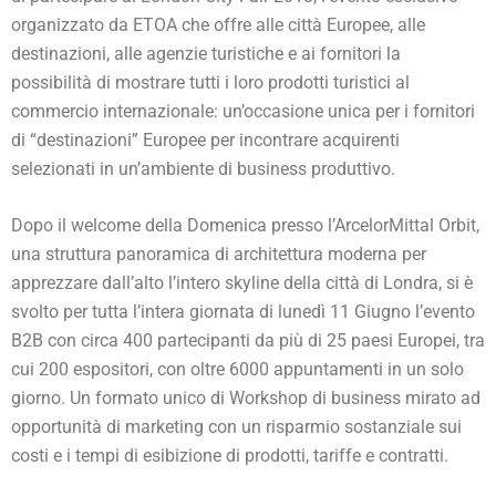
organizzato da ETOA che offre alle città Europee, alle
destinazioni, alle agenzie turistiche e ai fornitori la
possibilità di mostrare tutti i loro prodotti turistici al
commercio internazionale: un’occasione unica per i fornitori
di “destinazioni” Europee per incontrare acquirenti
selezionati in un’ambiente di business produttivo.
Dopo il welcome della Domenica presso l’ArcelorMittal Orbit,
una struttura panoramica di architettura moderna per
apprezzare dall’alto l’intero skyline della città di Londra, si è
svolto per tutta l’intera giornata di lunedì 11 Giugno l’evento
B2B con circa 400 partecipanti da più di 25 paesi Europei, tra
cui 200 espositori, con oltre 6000 appuntamenti in un solo
giorno. Un formato unico di Workshop di business mirato ad
opportunità di marketing con un risparmio sostanziale sui
costi e i tempi di esibizione di prodotti, tariffe e contratti.