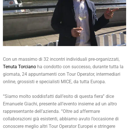
Con un massimo di 32 incontri individuali pre-organizzati,
Tenuta Torciano
ha condotto con successo, durante tutta la
giornata, 24 appuntamenti con Tour Operator, intermediari
online, grossisti e specialisti MICE, da tutta Europa.
“Siamo molto soddisfatti dall’esito di questa fiera” dice
Emanuele Giachi, presente all’evento insieme ad un altro
rappresentante dell’azienda. “Oltre ad affermare
collaborazioni già esistenti, abbiamo avuto l’occasione di
conoscere meglio altri Tour Operator Europei e stringere