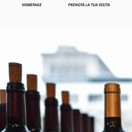
HOMEPAGE
PRENOTA LA TUA VISITA