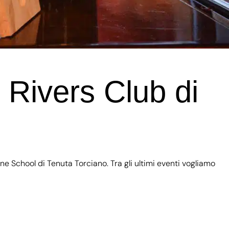
 Rivers Club di
School di Tenuta Torciano. Tra gli ultimi eventi vogliamo