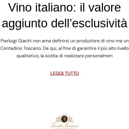
Vino italiano: il valore
aggiunto dell’esclusività
Pierluigi Giachi non ama definirsi un produttore di vino ma un
Contadino Toscano. Da qui, al fine di garantire il più alto livello
qualitativo, la scelta di realizzare personalmen
LEGGI TUTTO