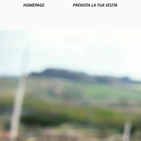
HOMEPAGE
PRENOTA LA TUA VISITA