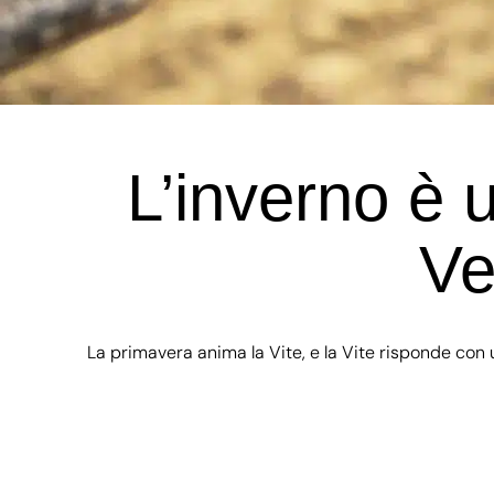
L’inverno è 
Ve
La primavera anima la Vite, e la Vite risponde con un