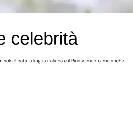
e celebrità
solo è nata la lingua italiana e il Rinascimento, ma anche