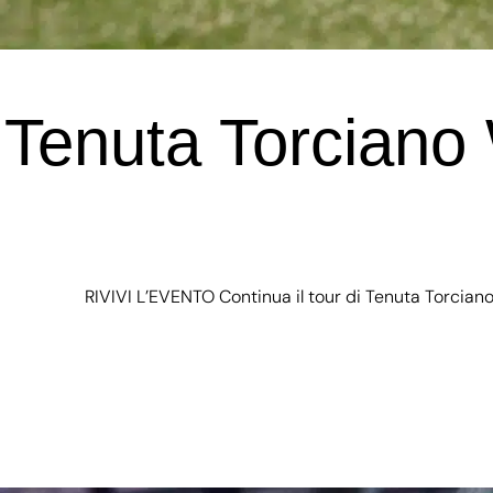
Tenuta Torciano
RIVIVI L’EVENTO Continua il tour di Tenuta Torciano t