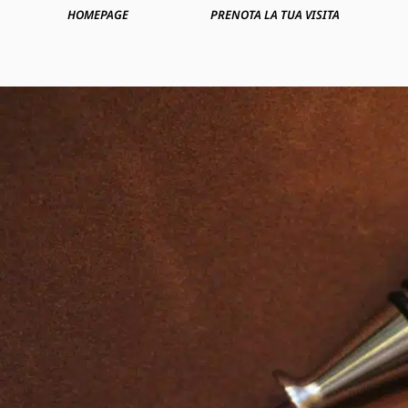
HOMEPAGE
PRENOTA LA TUA VISITA