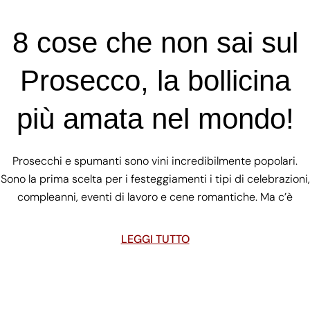
8 cose che non sai sul
Prosecco, la bollicina
più amata nel mondo!
Prosecchi e spumanti sono vini incredibilmente popolari.
Sono la prima scelta per i festeggiamenti i tipi di celebrazioni,
compleanni, eventi di lavoro e cene romantiche. Ma c’è
LEGGI TUTTO