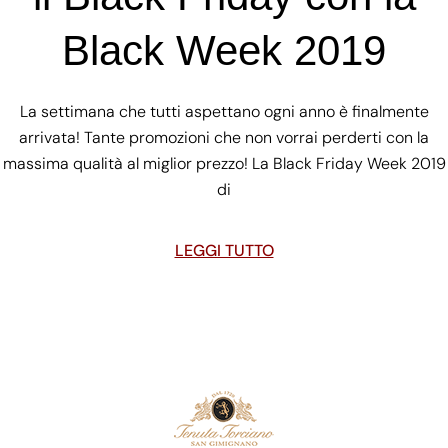
Black Week 2019
La settimana che tutti aspettano ogni anno è finalmente
arrivata! Tante promozioni che non vorrai perderti con la
massima qualità al miglior prezzo! La Black Friday Week 2019
di
LEGGI TUTTO