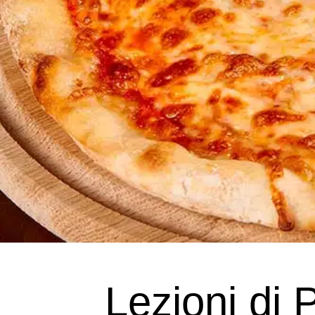
Lezioni di 