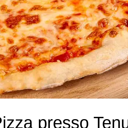
Pizza presso Ten