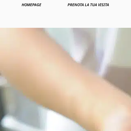
HOMEPAGE
PRENOTA LA TUA VISITA