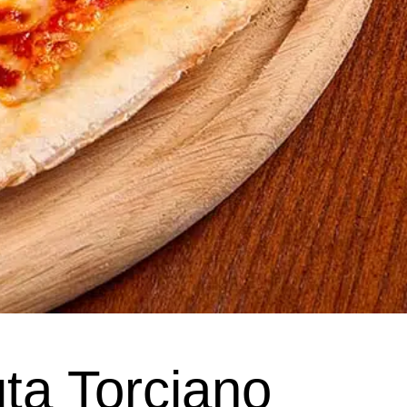
uta Torciano