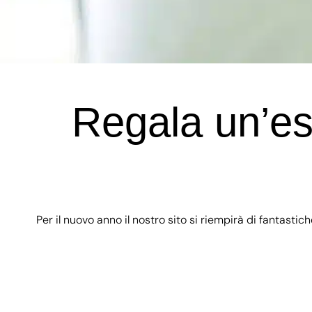
Regala un’es
Per il nuovo anno il nostro sito si riempirà di fantasti