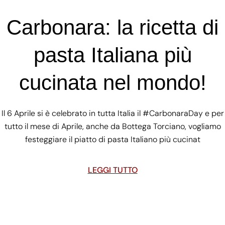
Carbonara: la ricetta di
pasta Italiana più
cucinata nel mondo!
Il 6 Aprile si è celebrato in tutta Italia il #CarbonaraDay e per
tutto il mese di Aprile, anche da Bottega Torciano, vogliamo
festeggiare il piatto di pasta Italiano più cucinat
LEGGI TUTTO