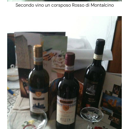
Secondo vino un corsposo
Rosso di Montalcino