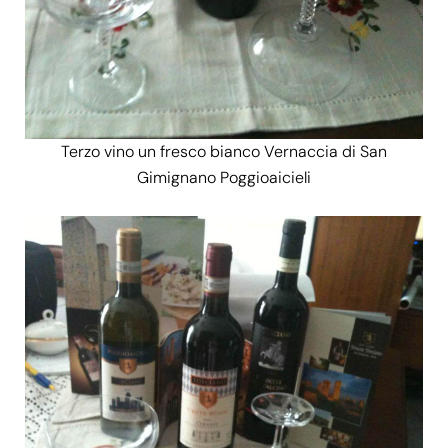
Terzo vino un fresco bianco
Vernaccia di San
Gimignano Poggioaicieli