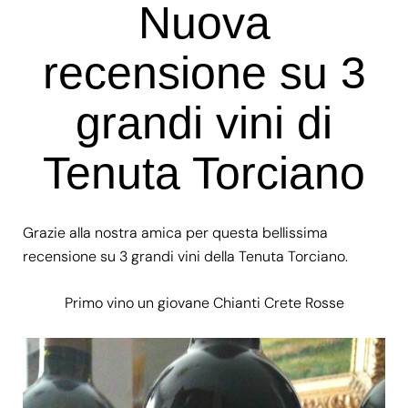
Nuova
recensione su 3
grandi vini di
Tenuta Torciano
Grazie alla nostra amica per questa
bellissima
recensione
su 3 grandi vini della Tenuta Torciano.
Primo vino un giovane
Chianti Crete Rosse