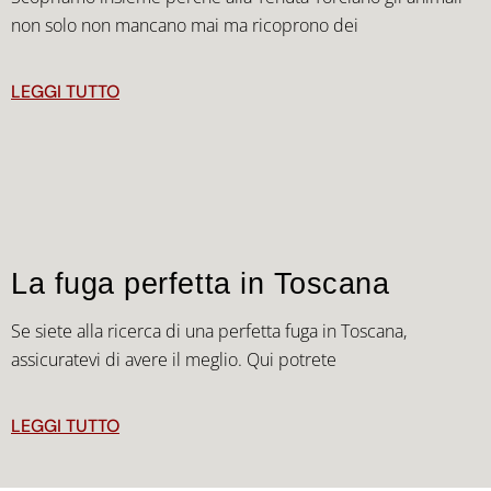
non solo non mancano mai ma ricoprono dei
LEGGI TUTTO
La fuga perfetta in Toscana
Se siete alla ricerca di una perfetta fuga in Toscana,
assicuratevi di avere il meglio. Qui potrete
LEGGI TUTTO