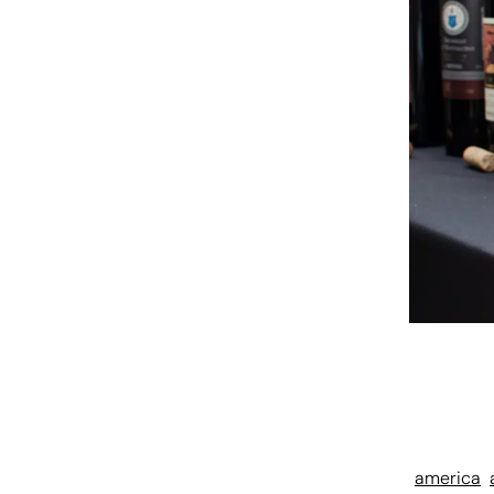
america