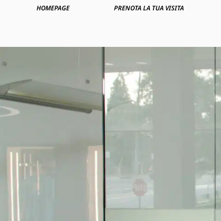
HOMEPAGE
PRENOTA LA TUA VISITA