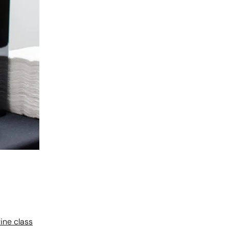
ine class