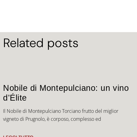
Related posts
Nobile di Montepulciano: un vino
d’Élite
Il Nobile di Montepulciano Torciano frutto del miglior
vigneto di Prugnolo, è corposo, complesso ed