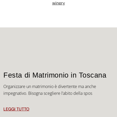
winery
Festa di Matrimonio in Toscana
Organizzare un matrimonio è divertente ma anche
impegnativo. Bisogna scegliere l’abito della spos
LEGGI TUTTO