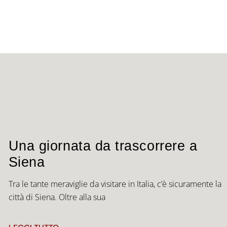
Una giornata da trascorrere a
Siena
Tra le tante meraviglie da visitare in Italia, c’è sicuramente la
città di Siena. Oltre alla sua