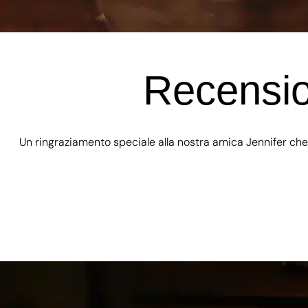
Recensio
Un ringraziamento speciale alla nostra amica Jennifer che 