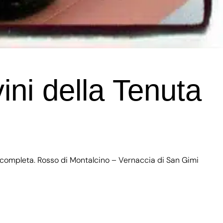
ini della Tenuta
ne completa. Rosso di Montalcino – Vernaccia di San Gimi