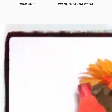
HOMEPAGE
PRENOTA LA TUA VISITA