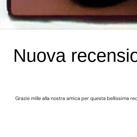
Nuova recension
Grazie mille alla nostra amica per questa bellissima re