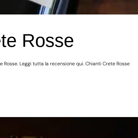
ete Rosse
e Rosse. Leggi tutta la recensione qui. Chianti Crete Rosse