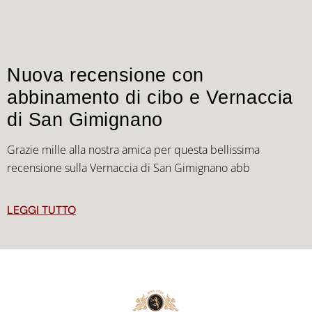
Nuova recensione con
abbinamento di cibo e Vernaccia
di San Gimignano
Grazie mille alla nostra amica per questa bellissima
recensione sulla Vernaccia di San Gimignano abb
LEGGI TUTTO