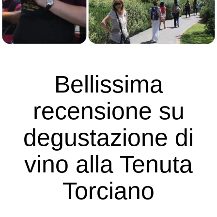
Bellissima
recensione su
degustazione di
vino alla Tenuta
Torciano