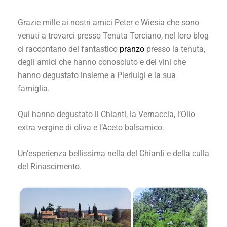
Grazie mille ai nostri amici Peter e Wiesia che sono
venuti a trovarci presso Tenuta Torciano, nel loro blog
ci raccontano del fantastico
pranzo
presso la tenuta,
degli amici che hanno conosciuto e dei vini che
hanno degustato insieme a Pierluigi e la sua
famiglia.
Qui hanno degustato il Chianti, la Vernaccia, l’Olio
extra vergine di oliva e l’Aceto balsamico.
Un’esperienza bellissima nella del Chianti e della culla
del Rinascimento.