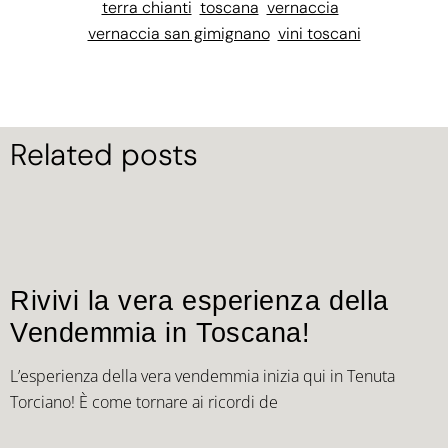
terra chianti
toscana
vernaccia
vernaccia san gimignano
vini toscani
Related posts
Rivivi la vera esperienza della
Vendemmia in Toscana!
L’esperienza della vera vendemmia inizia qui in Tenuta
Torciano! È come tornare ai ricordi de