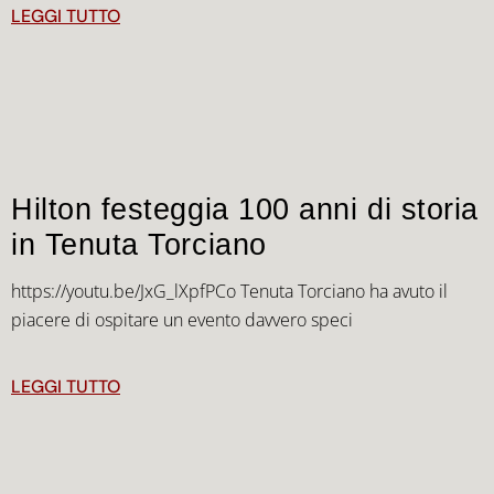
LEGGI TUTTO
Hilton festeggia 100 anni di storia
in Tenuta Torciano
https://youtu.be/JxG_lXpfPCo Tenuta Torciano ha avuto il
piacere di ospitare un evento davvero speci
LEGGI TUTTO