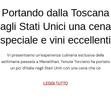
Portando dalla Toscana
agli Stati Unici una cena
speciale e vini eccellenti
Vi presentiamo un’esperienza culinaria esclusiva della
settimana passata a Manatthan, Tenuta Torciano ha portato
un po’ d’Italia negli Stati Uniti con una cena che ce
LEGGI TUTTO