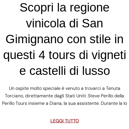
Scopri la regione
vinicola di San
Gimignano con stile in
questi 4 tours di vigneti
e castelli di lusso
Un ospite molto speciale è venuto a trovarci a Tenuta
Torciano, direttamente dagli Stati Uniti: Steve Perillo della
Perillo Tours insieme a Diana, la sua assistente. Durante la lo
LEGGI TUTTO