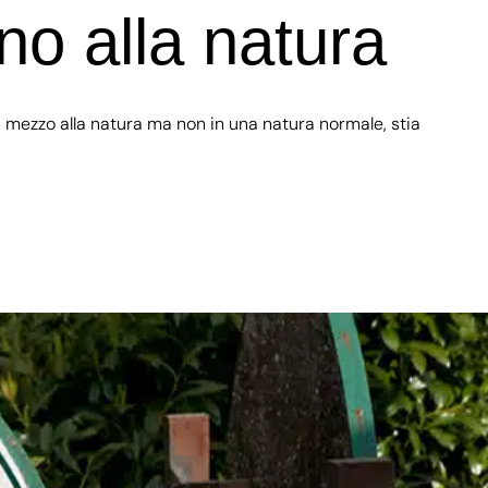
no alla natura
n ​​mezzo alla natura ma non in una natura normale, stia