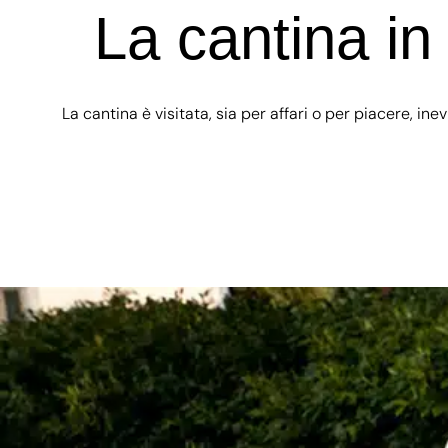
La cantina in
La cantina è visitata, sia per affari o per piacere, in