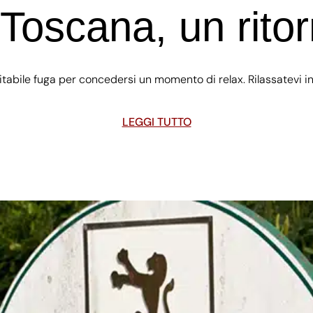
 Toscana, un ritor
evitabile fuga per concedersi un momento di relax. Rilassatevi i
LEGGI TUTTO