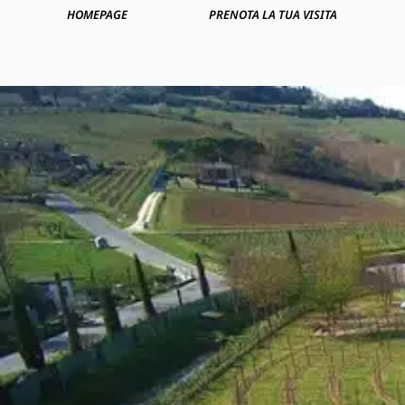
HOMEPAGE
PRENOTA LA TUA VISITA