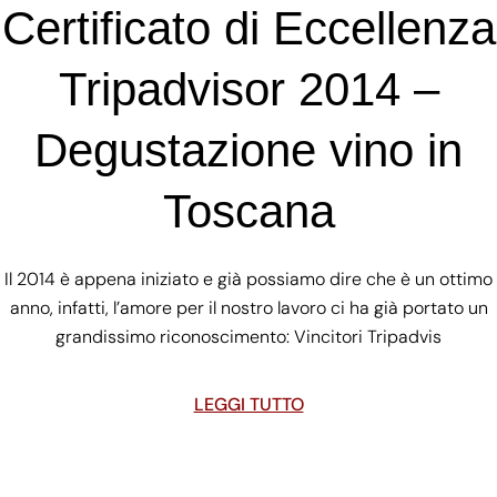
Certificato di Eccellenza
Tripadvisor 2014 –
Degustazione vino in
Toscana
Il 2014 è appena iniziato e già possiamo dire che è un ottimo
anno, infatti, l’amore per il nostro lavoro ci ha già portato un
grandissimo riconoscimento: Vincitori Tripadvis
LEGGI TUTTO