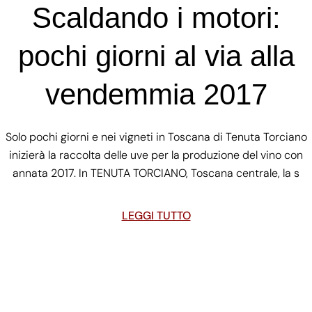
Scaldando i motori:
pochi giorni al via alla
vendemmia 2017
Solo pochi giorni e nei vigneti in Toscana di Tenuta Torciano
inizierà la raccolta delle uve per la produzione del vino con
annata 2017. In TENUTA TORCIANO, Toscana centrale, la s
LEGGI TUTTO