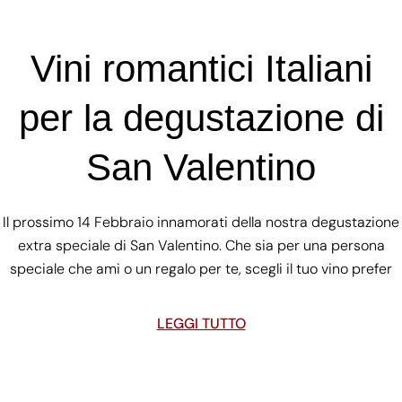
Vini romantici Italiani
per la degustazione di
San Valentino
Il prossimo 14 Febbraio innamorati della nostra degustazione
extra speciale di San Valentino. Che sia per una persona
speciale che ami o un regalo per te, scegli il tuo vino prefer
LEGGI TUTTO