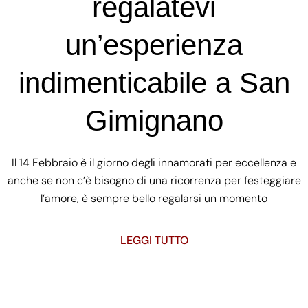
regalatevi
un’esperienza
indimenticabile a San
Gimignano
Il 14 Febbraio è il giorno degli innamorati per eccellenza e
anche se non c’è bisogno di una ricorrenza per festeggiare
l’amore, è sempre bello regalarsi un momento
LEGGI TUTTO