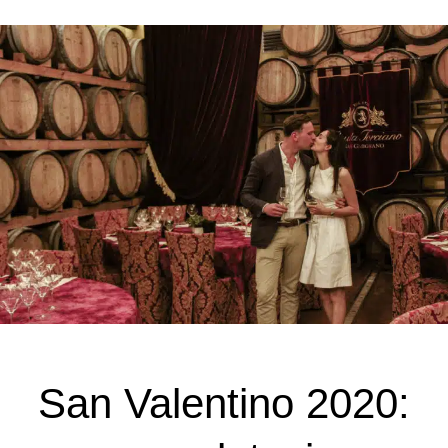
San Valentino 2020: