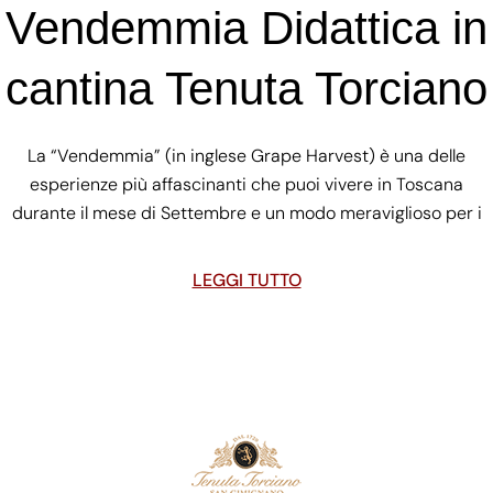
Vendemmia Didattica in
cantina Tenuta Torciano
La “Vendemmia” (in inglese Grape Harvest) è una delle
esperienze più affascinanti che puoi vivere in Toscana
durante il mese di Settembre e un modo meraviglioso per i
LEGGI TUTTO