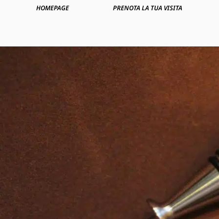
HOMEPAGE
PRENOTA LA TUA VISITA