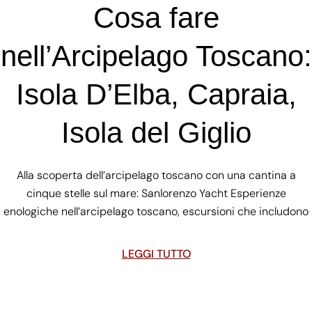
Cosa fare
nell’Arcipelago Toscano:
Isola D’Elba, Capraia,
Isola del Giglio
Alla scoperta dell’arcipelago toscano con una cantina a
cinque stelle sul mare: Sanlorenzo Yacht Esperienze
enologiche nell’arcipelago toscano, escursioni che includono
LEGGI TUTTO