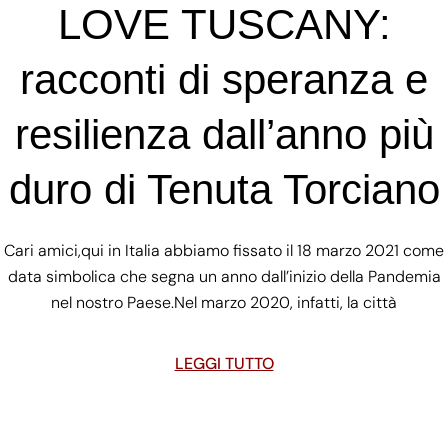
LOVE TUSCANY:
racconti di speranza e
resilienza dall’anno più
duro di Tenuta Torciano
Cari amici,qui in Italia abbiamo fissato il 18 marzo 2021 come
data simbolica che segna un anno dall’inizio della Pandemia
nel nostro Paese.Nel marzo 2020, infatti, la città
LEGGI TUTTO