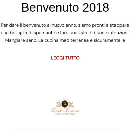
Benvenuto 2018
Per dare il benvenuto al nuovo anno, siamo pronti a stappare
una bottiglia di spumante e fare una lista di buone intenzioni:
Mangiare sano. La cucina mediterranea è sicuramente la
LEGGI TUTTO