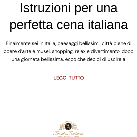
Istruzioni per una
perfetta cena italiana
Finalmente sei in Italia, paesaggi bellissimi, città piene di
opere d’arte e musei, shopping, relax e divertimento. dopo
una giornata bellissima, ecco che decidi di uscire a
LEGGI TUTTO