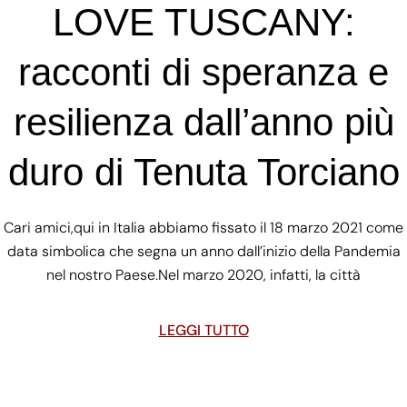
LOVE TUSCANY:
racconti di speranza e
resilienza dall’anno più
duro di Tenuta Torciano
Cari amici,qui in Italia abbiamo fissato il 18 marzo 2021 come
data simbolica che segna un anno dall’inizio della Pandemia
nel nostro Paese.Nel marzo 2020, infatti, la città
LEGGI TUTTO