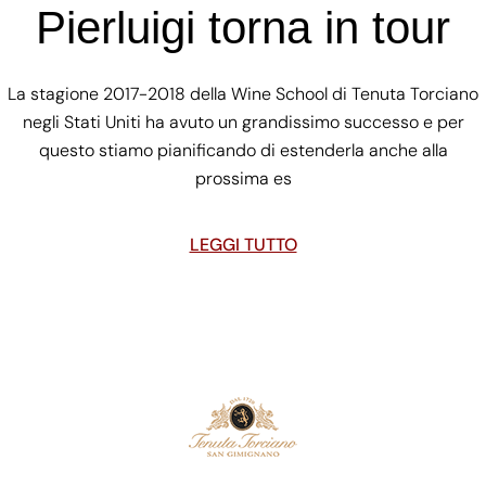
Pierluigi torna in tour
La stagione 2017-2018 della Wine School di Tenuta Torciano
negli Stati Uniti ha avuto un grandissimo successo e per
questo stiamo pianificando di estenderla anche alla
prossima es
LEGGI TUTTO