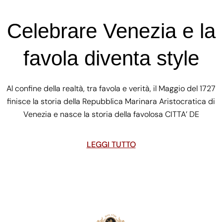
Celebrare Venezia e la
favola diventa style
Al confine della realtà, tra favola e verità, il Maggio del 1727
finisce la storia della Repubblica Marinara Aristocratica di
Venezia e nasce la storia della favolosa CITTA’ DE
LEGGI TUTTO