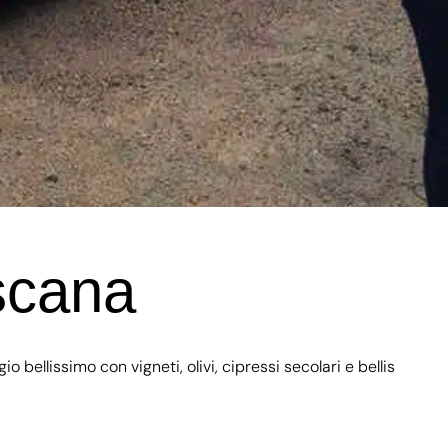
oscana
 bellissimo con vigneti, olivi, cipressi secolari e bellis