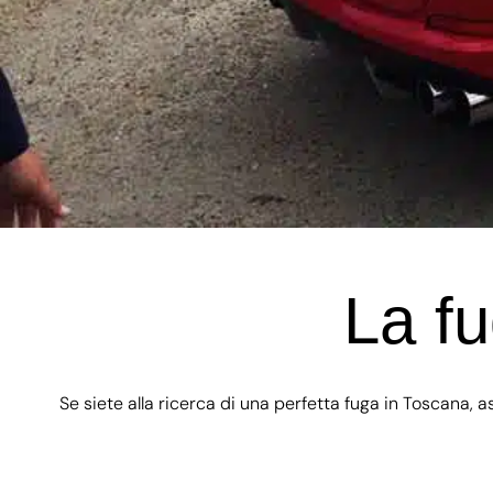
La fu
Se siete alla ricerca di una perfetta fuga in Toscana, as