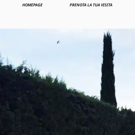
HOMEPAGE
PRENOTA LA TUA VISITA