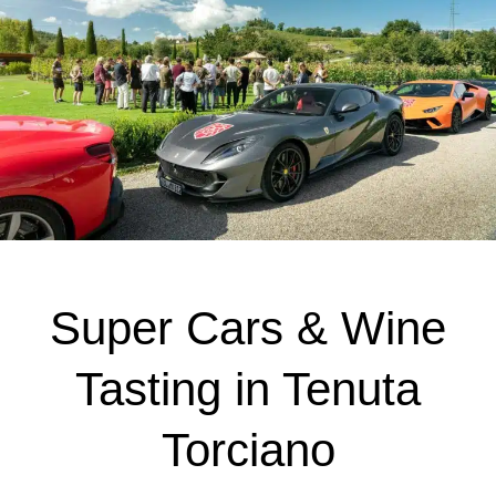
Super Cars & Wine
Tasting in Tenuta
Torciano