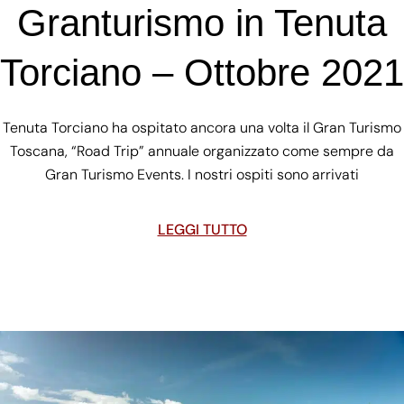
Granturismo in Tenuta
Torciano – Ottobre 2021
Tenuta Torciano ha ospitato ancora una volta il Gran Turismo
Toscana, “Road Trip” annuale organizzato come sempre da
Gran Turismo Events. I nostri ospiti sono arrivati
LEGGI TUTTO