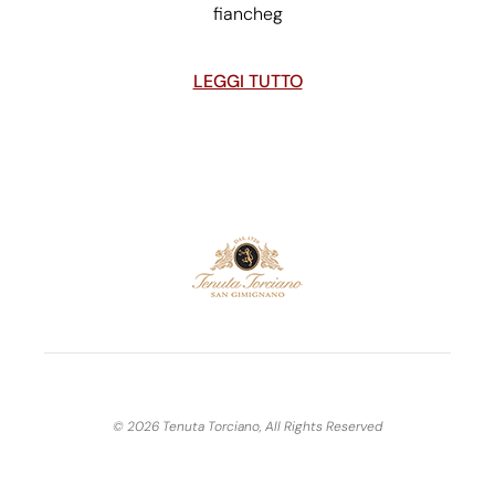
fiancheg
LEGGI TUTTO
© 2026 Tenuta Torciano, All Rights Reserved