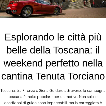
Esplorando le città più
belle della Toscana: il
weekend perfetto nella
cantina Tenuta Torciano
Toscana: tra Firenze e Siena Guidare attraverso la campagna
toscana è molto popolare per un motivo. Non solo le
condizioni di guida sono impeccabili, ma la carreggiata è