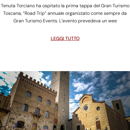
Tenuta Torciano ha ospitato la prima tappa del Gran Turismo
Toscana, “Road Trip” annuale organizzato come sempre da
Gran Turismo Events. L’evento prevedeva un wee
LEGGI TUTTO